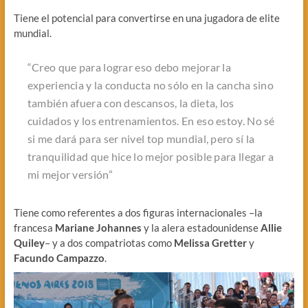
Tiene el potencial para convertirse en una jugadora de elite
mundial.
“Creo que para lograr eso debo mejorar la
experiencia y la conducta no sólo en la cancha sino
también afuera con descansos, la dieta, los
cuidados y los entrenamientos. En eso estoy. No sé
si me dará para ser nivel top mundial, pero sí la
tranquilidad que hice lo mejor posible para llegar a
mi mejor versión”
Tiene como referentes a dos figuras internacionales –la
francesa
Mariane Johannes
y la alera estadounidense
Allie
Quiley
– y a dos compatriotas como
Melissa Gretter
y
Facundo Campazzo
.