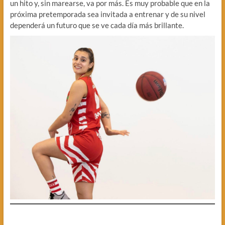
un hito y, sin marearse, va por más. Es muy probable que en la
próxima pretemporada sea invitada a entrenar y de su nivel
dependerá un futuro que se ve cada día más brillante.