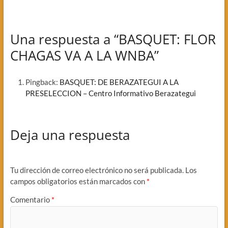
Una respuesta a “BASQUET: FLOR
CHAGAS VA A LA WNBA”
Pingback:
BASQUET: DE BERAZATEGUI A LA
PRESELECCION – Centro Informativo Berazategui
Deja una respuesta
Tu dirección de correo electrónico no será publicada.
Los
campos obligatorios están marcados con
*
Comentario
*