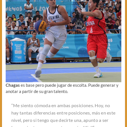
Chagas
es base pero puede jugar de escolta. Puede generar y
anotar a partir de su gran talento.
“Me siento cómoda en ambas posiciones. Hoy, no
hay tantas diferencias entre posiciones, más en este
nivel, pero si tengo que decirte una, apunto a ser