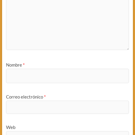
Nombre
*
Correo electrónico
*
Web