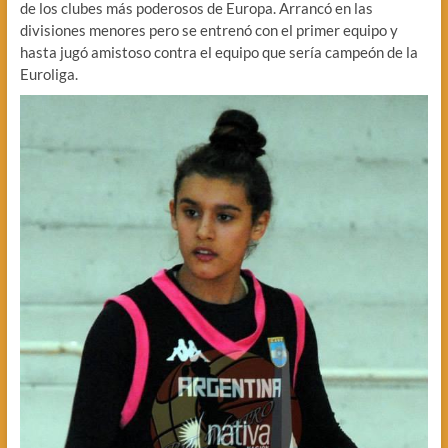
de los clubes más poderosos de Europa. Arrancó en las
divisiones menores pero se entrenó con el primer equipo y
hasta jugó amistoso contra el equipo que sería campeón de la
Euroliga.