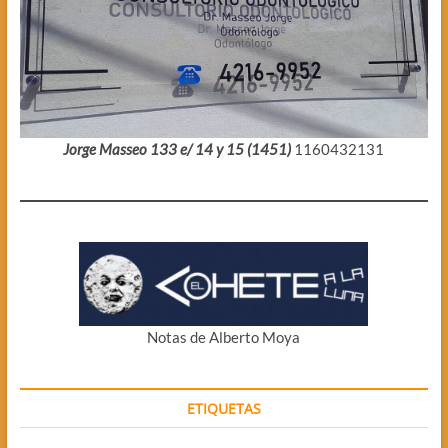
Jorge Masseo 133 e/ 14 y 15 (1451)
1160432131
Notas de Alberto Moya
ETIQUETAS