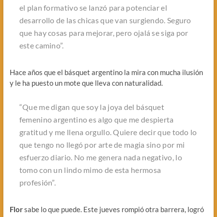
el plan formativo se lanzó para potenciar el
desarrollo de las chicas que van surgiendo. Seguro
que hay cosas para mejorar, pero ojalá se siga por
este camino”.
Hace años que el básquet argentino la mira con mucha ilusión
y le ha puesto un mote que lleva con naturalidad.
“Que me digan que soy la joya del básquet
femenino argentino es algo que me despierta
gratitud y me llena orgullo. Quiere decir que todo lo
que tengo no llegó por arte de magia sino por mi
esfuerzo diario. No me genera nada negativo, lo
tomo con un lindo mimo de esta hermosa
profesión”.
Flor
sabe lo que puede. Este jueves rompió otra barrera, logró