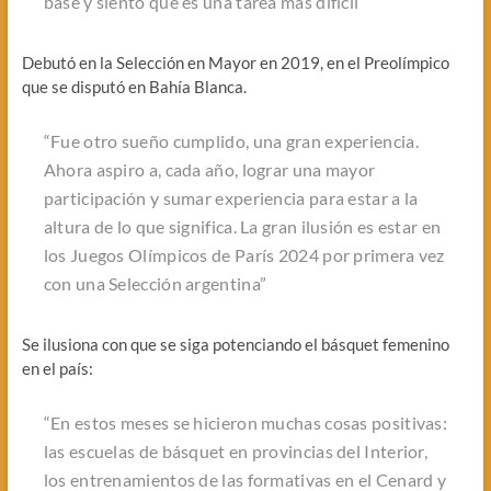
base y siento que es una tarea más difícil”
Debutó en la Selección en Mayor en 2019, en el Preolímpico
que se disputó en Bahía Blanca.
“Fue otro sueño cumplido, una gran experiencia.
Ahora aspiro a, cada año, lograr una mayor
participación y sumar experiencia para estar a la
altura de lo que significa. La gran ilusión es estar en
los Juegos Olímpicos de París 2024 por primera vez
con una Selección argentina”
Se ilusiona con que se siga potenciando el básquet femenino
en el país:
“En estos meses se hicieron muchas cosas positivas:
las escuelas de básquet en provincias del Interior,
los entrenamientos de las formativas en el Cenard y