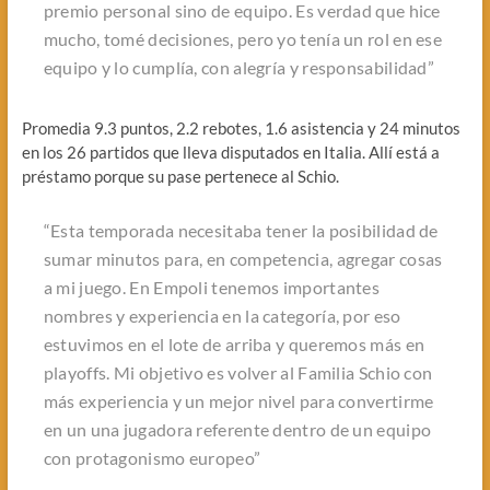
premio personal sino de equipo. Es verdad que hice
mucho, tomé decisiones, pero yo tenía un rol en ese
equipo y lo cumplía, con alegría y responsabilidad”
Promedia 9.3 puntos, 2.2 rebotes, 1.6 asistencia y 24 minutos
en los 26 partidos que lleva disputados en Italia. Allí está a
préstamo porque su pase pertenece al Schio.
“Esta temporada necesitaba tener la posibilidad de
sumar minutos para, en competencia, agregar cosas
a mi juego. En Empoli tenemos importantes
nombres y experiencia en la categoría, por eso
estuvimos en el lote de arriba y queremos más en
playoffs. Mi objetivo es volver al Familia Schio con
más experiencia y un mejor nivel para convertirme
en un una jugadora referente dentro de un equipo
con protagonismo europeo”