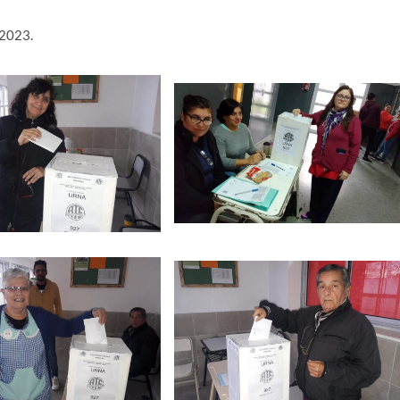
a 2023.