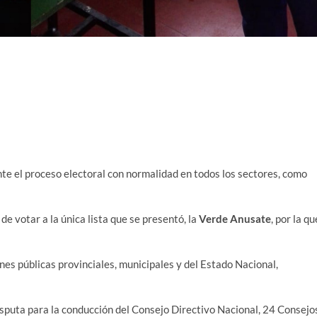
te el proceso electoral con normalidad en todos los sectores, como
e votar a la única lista que se presentó, la
Verde Anusate
, por la qu
ones públicas provinciales, municipales y del Estado Nacional,
sputa para la conducción del Consejo Directivo Nacional, 24 Consejo