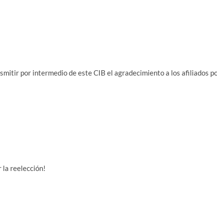
smitir por intermedio de este CIB el agradecimiento a los afiliados p
 la reelección!