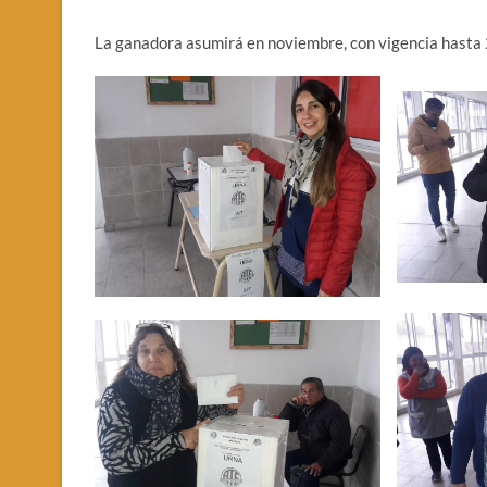
La ganadora asumirá en noviembre, con vigencia hast