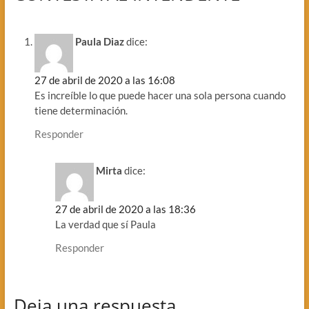
Paula Diaz
dice:
27 de abril de 2020 a las 16:08
Es increíble lo que puede hacer una sola persona cuando
tiene determinación.
Responder
Mirta
dice:
27 de abril de 2020 a las 18:36
La verdad que sí Paula
Responder
Deja una respuesta