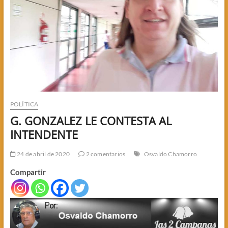
POLÍTICA
G. GONZALEZ LE CONTESTA AL
INTENDENTE
24 de abril de 2020
2 comentarios
Osvaldo Chamorro
Compartir