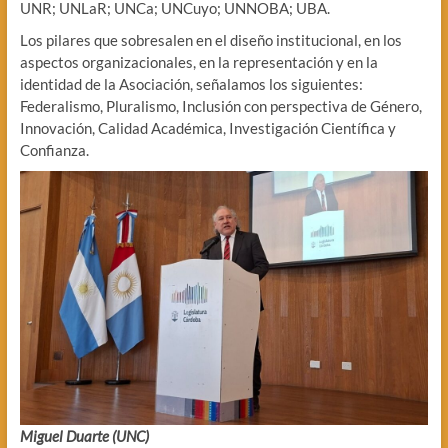
UNR; UNLaR; UNCa; UNCuyo; UNNOBA; UBA.
Los pilares que sobresalen en el diseño institucional, en los
aspectos organizacionales, en la representación y en la
identidad de la Asociación, señalamos los siguientes:
Federalismo, Pluralismo, Inclusión con perspectiva de Género,
Innovación, Calidad Académica, Investigación Científica y
Confianza.
Miguel Duarte (UNC)