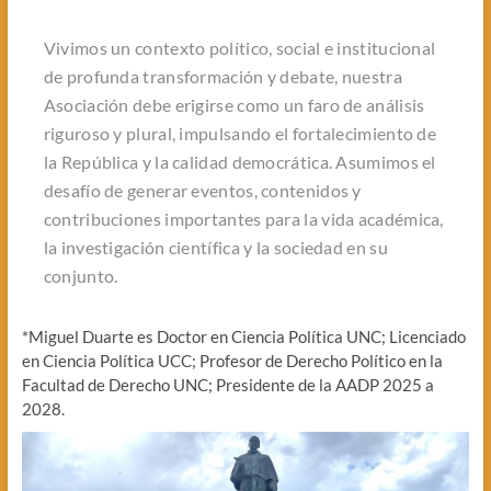
Vivimos un contexto político, social e institucional
de profunda transformación y debate, nuestra
Asociación debe erigirse como un faro de análisis
riguroso y plural, impulsando el fortalecimiento de
la República y la calidad democrática. Asumimos el
desafío de generar eventos, contenidos y
contribuciones importantes para la vida académica,
la investigación científica y la sociedad en su
conjunto.
*Miguel Duarte es Doctor en Ciencia Política UNC; Licenciado
en Ciencia Política UCC; Profesor de Derecho Político en la
Facultad de Derecho UNC; Presidente de la AADP 2025 a
2028.