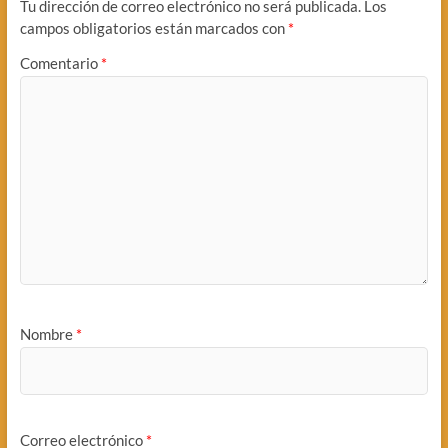
Tu dirección de correo electrónico no será publicada.
Los
campos obligatorios están marcados con
*
Comentario
*
Nombre
*
Correo electrónico
*