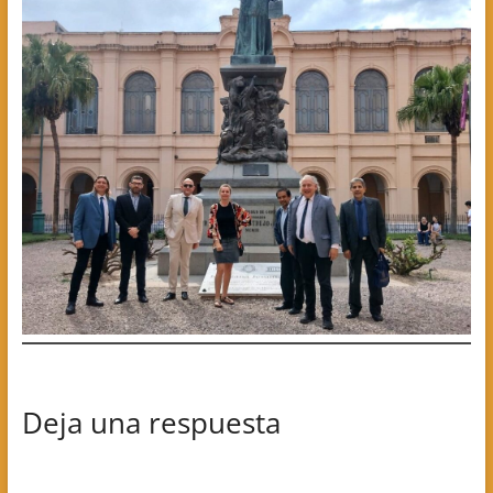
Deja una respuesta