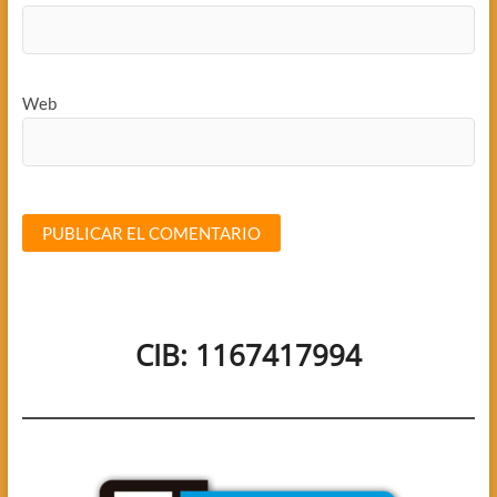
Web
CIB: 1167417994