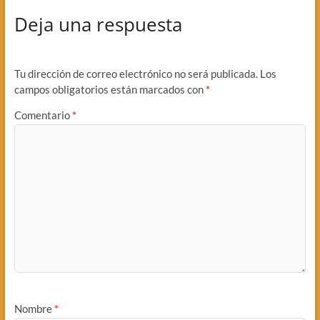
Deja una respuesta
Tu dirección de correo electrónico no será publicada.
Los
campos obligatorios están marcados con
*
Comentario
*
Nombre
*