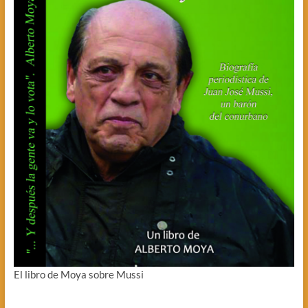
El libro de Moya sobre Mussi