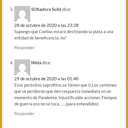
SOñadora Suñé
dice:
28 de octubre de 2020 a las 23:28
Supongo que Cuellas estará destinando la plata a una
entidad de beneficencia, no?
Responder
Nilda
dice:
29 de octubre de 2020 a las 01:40
Esos parásitos saprofitos,se tienen que ir.Los camiones
que se perdieron que den respuesta inmediata en un
momento de Pandemia. Injustificable accionar..Tiempos
de guerra eso no se toca……(para entendidos)
Responder