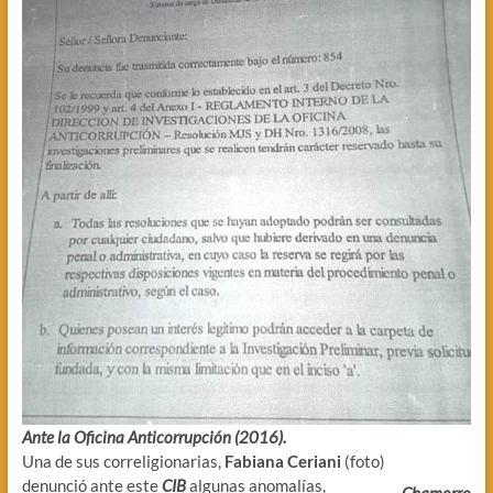
Ante la Oficina Anticorrupción (2016).
Una de sus correligionarias,
Fabiana Ceriani
(foto)
denunció ante este
CIB
algunas anomalías,