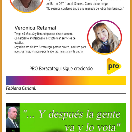
Fabiana Ceriani
.