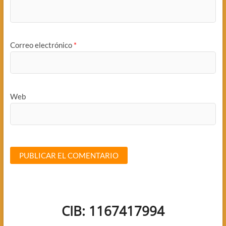
Correo electrónico
*
Web
CIB: 1167417994