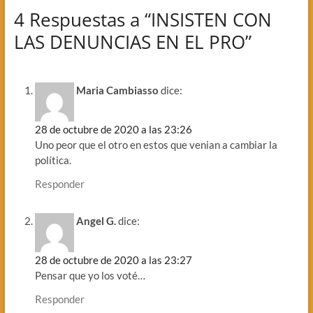
4 Respuestas a “INSISTEN CON
LAS DENUNCIAS EN EL PRO”
Maria Cambiasso
dice:
28 de octubre de 2020 a las 23:26
Uno peor que el otro en estos que venian a cambiar la
política.
Responder
Angel G.
dice:
28 de octubre de 2020 a las 23:27
Pensar que yo los voté…
Responder