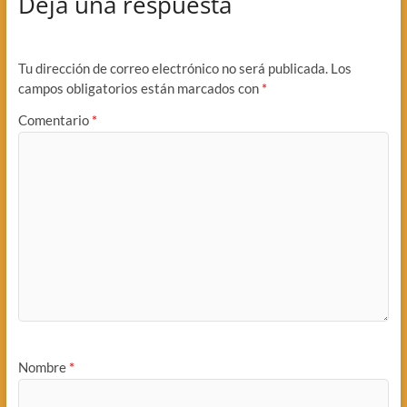
Deja una respuesta
Tu dirección de correo electrónico no será publicada.
Los
campos obligatorios están marcados con
*
Comentario
*
Nombre
*