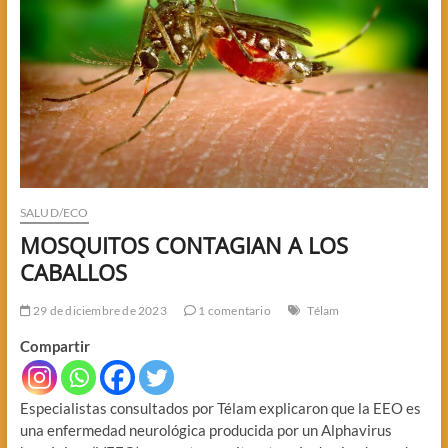
SALUD/ECO
MOSQUITOS CONTAGIAN A LOS
CABALLOS
29 de diciembre de 2023
1 comentario
Télam
Compartir
Especialistas consultados por Télam explicaron que la EEO es
una enfermedad neurológica producida por un Alphavirus