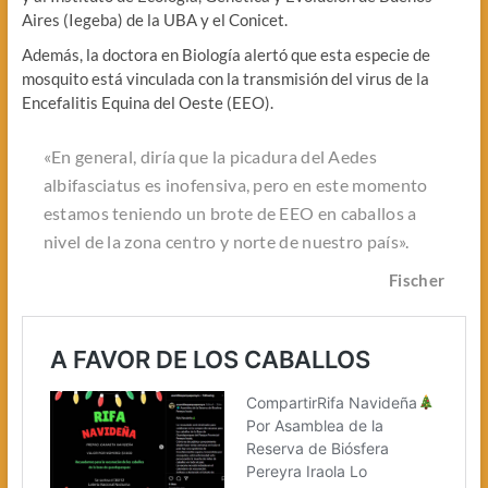
Aires (Iegeba) de la UBA y el Conicet.
Además, la doctora en Biología alertó que esta especie de
mosquito está vinculada con la transmisión del virus de la
Encefalitis Equina del Oeste (EEO).
«En general, diría que la picadura del Aedes
albifasciatus es inofensiva, pero en este momento
estamos teniendo un brote de EEO en caballos a
nivel de la zona centro y norte de nuestro país».
Fischer