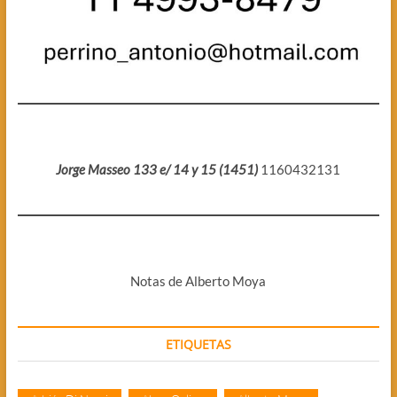
Jorge Masseo 133 e/ 14 y 15 (1451)
1160432131
Notas de Alberto Moya
ETIQUETAS