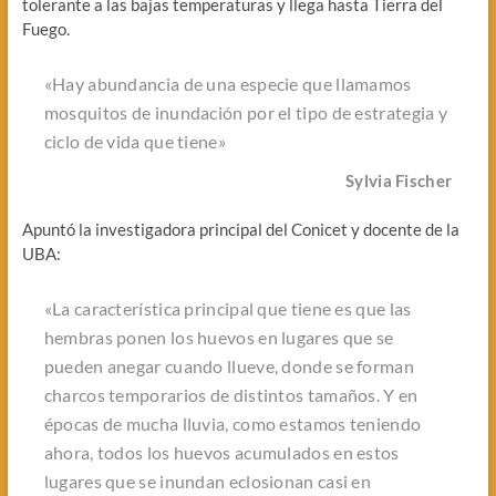
tolerante a las bajas temperaturas y llega hasta Tierra del
Fuego.
«Hay abundancia de una especie que llamamos
mosquitos de inundación por el tipo de estrategia y
ciclo de vida que tiene»
Sylvia Fischer
Apuntó la investigadora principal del Conicet y docente de la
UBA:
«La característica principal que tiene es que las
hembras ponen los huevos en lugares que se
pueden anegar cuando llueve, donde se forman
charcos temporarios de distintos tamaños. Y en
épocas de mucha lluvia, como estamos teniendo
ahora, todos los huevos acumulados en estos
lugares que se inundan eclosionan casi en