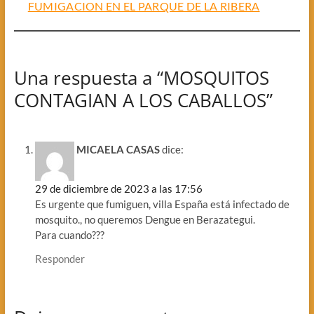
FUMIGACION EN EL PARQUE DE LA RIBERA
Una respuesta a “MOSQUITOS
CONTAGIAN A LOS CABALLOS”
MICAELA CASAS
dice:
29 de diciembre de 2023 a las 17:56
Es urgente que fumiguen, villa España está infectado de
mosquito., no queremos Dengue en Berazategui.
Para cuando???
Responder