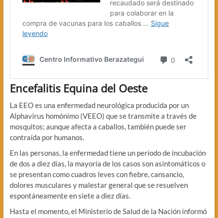
Encefalitis Equina del Oeste
La EEO es una enfermedad neurológica producida por un
Alphavirus homónimo (VEEO) que se transmite a través de
mosquitos; aunque afecta a caballos, también puede ser
contraída por humanos.
En las personas, la enfermedad tiene un período de incubación
de dos a diez días, la mayoría de los casos son asintomáticos o
se presentan como cuadros leves con fiebre, cansancio,
dolores musculares y malestar general que se resuelven
espontáneamente en siete a diez días.
Hasta el momento, el Ministerio de Salud de la Nación informó