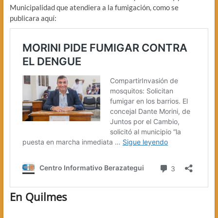
Municipalidad que atendiera a la fumigación, como se
publicara aquí:
En Quilmes