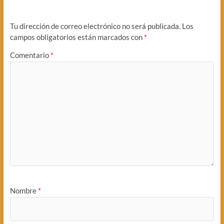
Tu dirección de correo electrónico no será publicada.
Los
campos obligatorios están marcados con
*
Comentario
*
Nombre
*