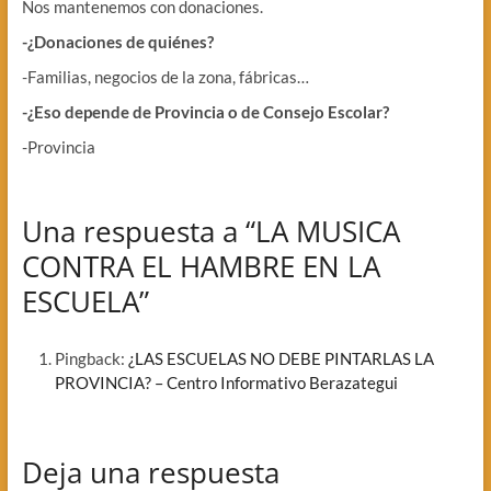
Nos mantenemos con donaciones.
-¿Donaciones de quiénes?
-Familias, negocios de la zona, fábricas…
-¿Eso depende de Provincia o de Consejo Escolar?
-Provincia
Una respuesta a “LA MUSICA
CONTRA EL HAMBRE EN LA
ESCUELA”
Pingback:
¿LAS ESCUELAS NO DEBE PINTARLAS LA
PROVINCIA? – Centro Informativo Berazategui
Deja una respuesta