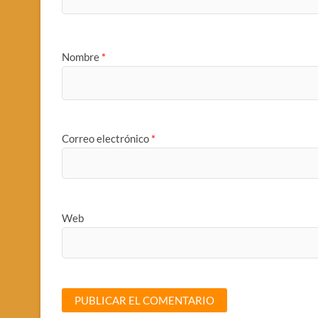
Nombre
*
Correo electrónico
*
Web