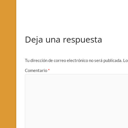
Deja una respuesta
Tu dirección de correo electrónico no será publicada.
Lo
Comentario
*