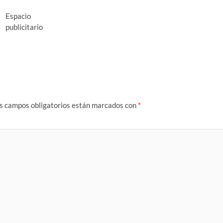
Espacio
publicitario
s campos obligatorios están marcados con
*