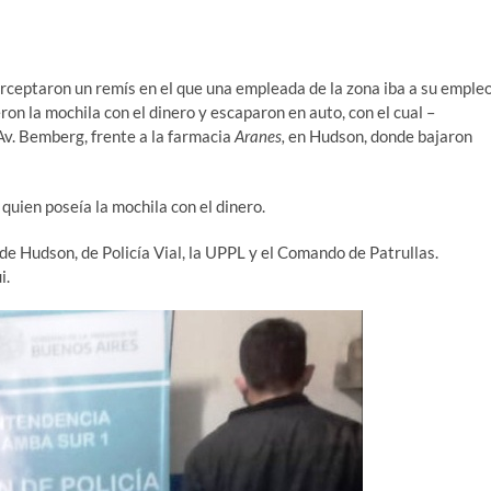
erceptaron un remís en el que una empleada de la zona iba a su emple
ron la mochila con el dinero y escaparon en auto, con el cual –
Av. Bemberg, frente a la farmacia
Aranes,
en Hudson, donde bajaron
 quien poseía la mochila con el dinero.
 de Hudson, de Policía Vial, la UPPL y el Comando de Patrullas.
i.