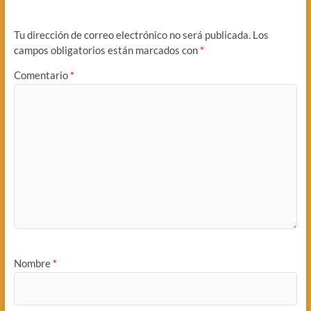
Tu dirección de correo electrónico no será publicada.
Los
campos obligatorios están marcados con
*
Comentario
*
Nombre
*