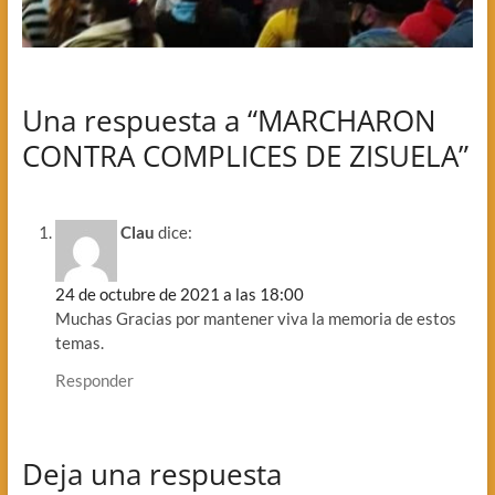
Una respuesta a “MARCHARON
CONTRA COMPLICES DE ZISUELA”
Clau
dice:
24 de octubre de 2021 a las 18:00
Muchas Gracias por mantener viva la memoria de estos
temas.
Responder
Deja una respuesta