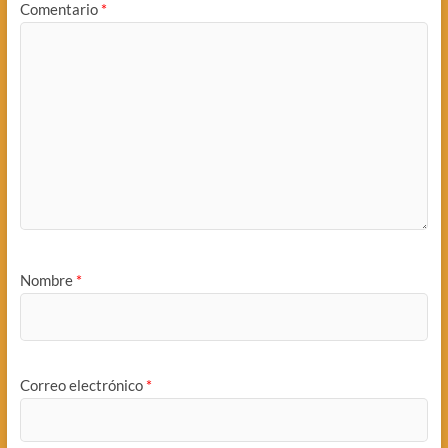
Comentario
*
Nombre
*
Correo electrónico
*