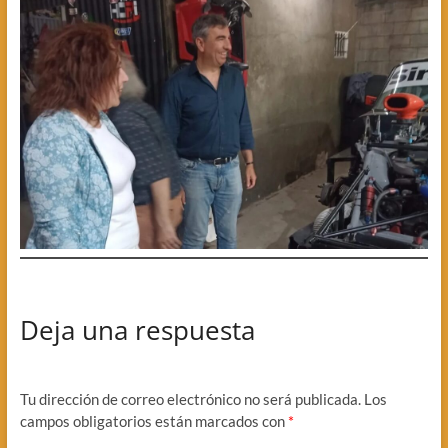
Deja una respuesta
Tu dirección de correo electrónico no será publicada.
Los
campos obligatorios están marcados con
*