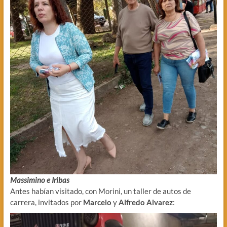
Massimino e Iribas
Antes habían visitado, con Morini, un taller de autos de
carrera, invitados por
Marcelo
y
Alfredo
Alvarez
: