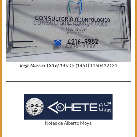
Jorge Masseo 133 e/ 14 y 15 (1451)
1160432131
Notas de Alberto Moya