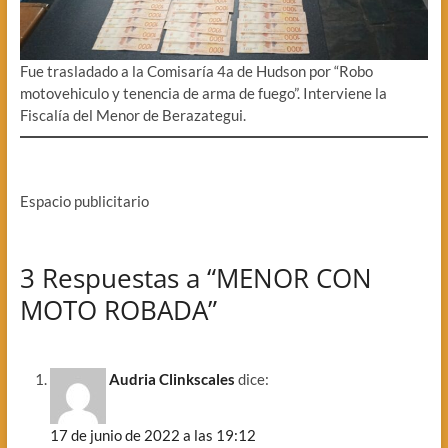
Fue trasladado a la Comisaría 4a de Hudson por “Robo
motovehiculo y tenencia de arma de fuego”. Interviene la
Fiscalía del Menor de Berazategui.
Espacio publicitario
3 Respuestas a “MENOR CON
MOTO ROBADA”
Audria Clinkscales
dice:
17 de junio de 2022 a las 19:12