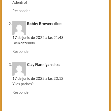
Adentro!
Responder
Robby Browers
dice:
17 de junio de 2022 a las 21:43
Bien detenido.
Responder
Clay Flannigan
dice:
17 de junio de 2022 a las 23:12
Y los padres?
Responder