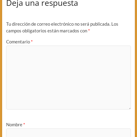
Deja una respuesta
Tu dirección de correo electrónico no será publicada.
Los
campos obligatorios están marcados con
*
Comentario
*
Nombre
*