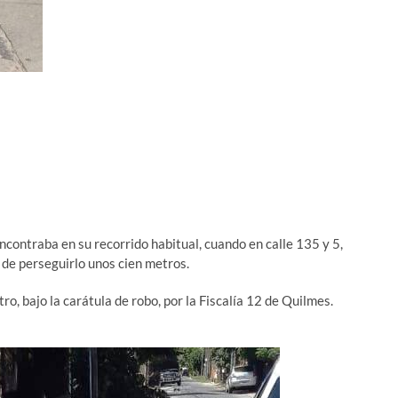
contraba en su recorrido habitual, cuando en calle 135 y 5,
 de perseguirlo unos cien metros.
, bajo la carátula de robo, por la Fiscalía 12 de Quilmes.