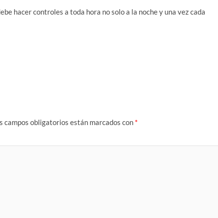
ebe hacer controles a toda hora no solo a la noche y una vez cada
s campos obligatorios están marcados con
*