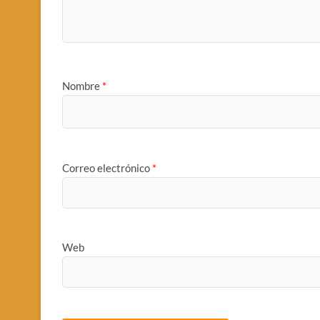
Nombre
*
Correo electrónico
*
Web