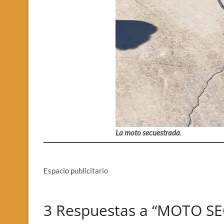
La moto secuestrada
.
Espacio publicitario
3 Respuestas a “MOTO S