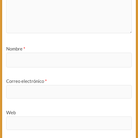
Nombre
*
Correo electrónico
*
Web