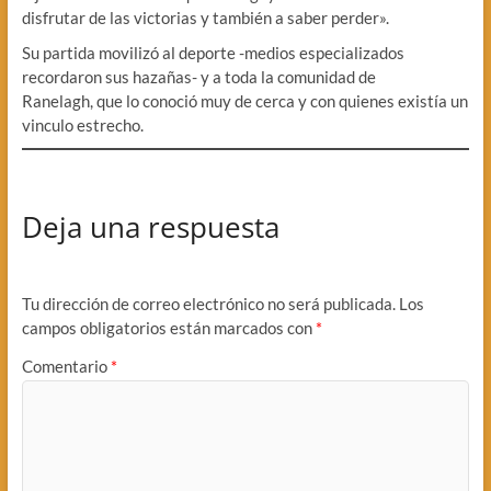
disfrutar de las victorias y también a saber perder».
Su partida movilizó al deporte -medios especializados
recordaron sus hazañas- y a toda la comunidad de
Ranelagh, que lo conoció muy de cerca y con quienes existía un
vinculo estrecho.
Deja una respuesta
Tu dirección de correo electrónico no será publicada.
Los
campos obligatorios están marcados con
*
Comentario
*