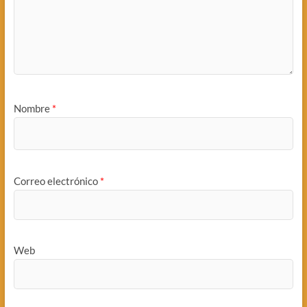
Nombre
*
Correo electrónico
*
Web