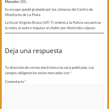
Monzón
(30).
Su escape quedó grabado por las cámaras del Centro de
Monitoreo de La Plata.
La fiscal Virginia Bravo (UFI 7) ordenó a la Policía secuestrar
la moto, el auto e imputar al chofer por
Homicidio culposo
.
Deja una respuesta
Tu dirección de correo electrónico no será publicada.
Los
campos obligatorios están marcados con
*
Comentario
*