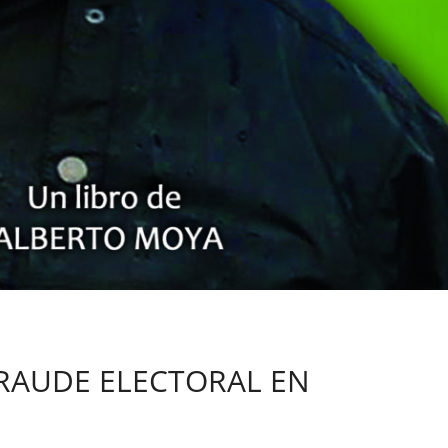
FRAUDE ELECTORAL EN