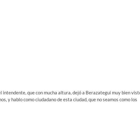
 intendente, que con mucha altura, dejó a Berazategui muy bien vist
mos, y hablo como ciudadano de esta ciudad, que no seamos como los