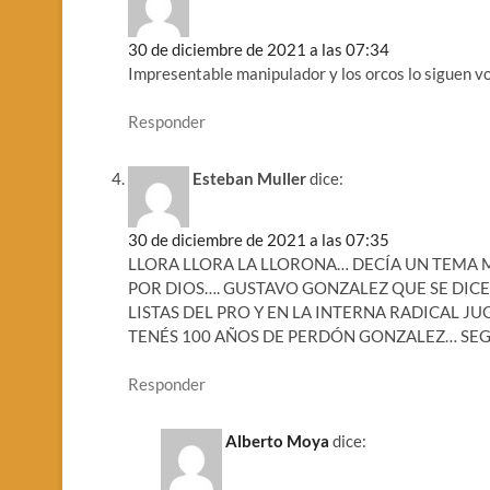
30 de diciembre de 2021 a las 07:34
Impresentable manipulador y los orcos lo siguen v
Responder
Esteban Muller
dice:
30 de diciembre de 2021 a las 07:35
LLORA LLORA LA LLORONA… DECÍA UN TEMA 
POR DIOS…. GUSTAVO GONZALEZ QUE SE DICE 
LISTAS DEL PRO Y EN LA INTERNA RADICAL J
TENÉS 100 AÑOS DE PERDÓN GONZALEZ… SEG
Responder
Alberto Moya
dice: