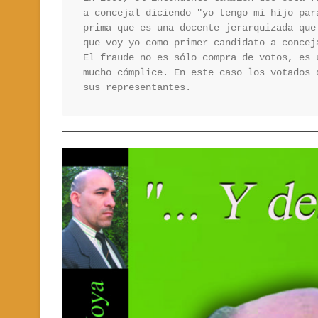
a concejal diciendo "yo tengo mi hijo par
prima que es una docente jerarquizada que
que voy yo como primer candidato a conceja
El fraude no es sólo compra de votos, es 
mucho cómplice. En este caso los votados 
sus representantes.