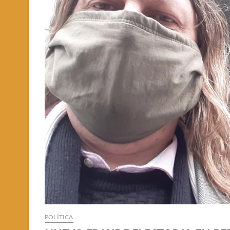
POLÍTICA