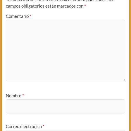
campos obligatorios están marcados con
*
Comentario
*
Nombre
*
Correo electrónico
*