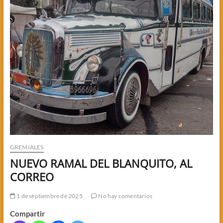
GREMIALES
NUEVO RAMAL DEL BLANQUITO, AL
CORREO
1 de septiembre de 2025
No hay comentarios
Compartir