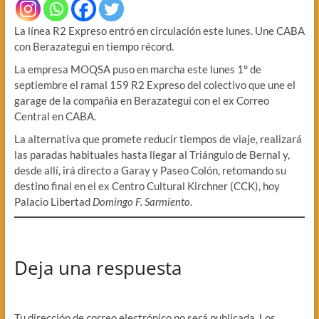
La línea R2 Expreso entró en circulación este lunes. Une CABA
con Berazategui en tiempo récord.
La empresa MOQSA puso en marcha este lunes 1° de
septiembre el ramal 159 R2 Expreso del colectivo que une el
garage de la compañía en Berazategui con el ex Correo
Central en CABA.
La alternativa que promete reducir tiempos de viaje, realizará
las paradas habituales hasta llegar al Triángulo de Bernal y,
desde allí, irá directo a Garay y Paseo Colón, retomando su
destino final en el ex Centro Cultural Kirchner (CCK), hoy
Palacio Libertad
Domingo F. Sarmiento
.
Deja una respuesta
Tu dirección de correo electrónico no será publicada.
Los