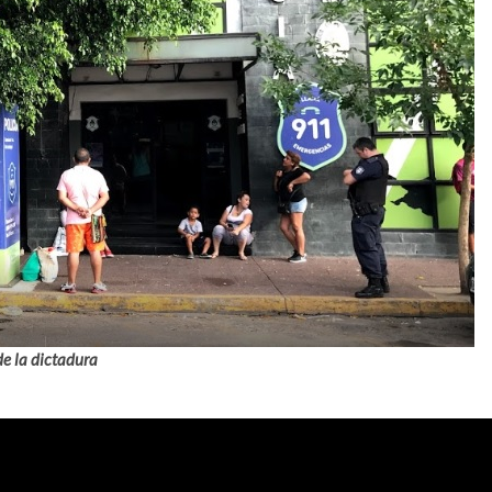
de la dictadura