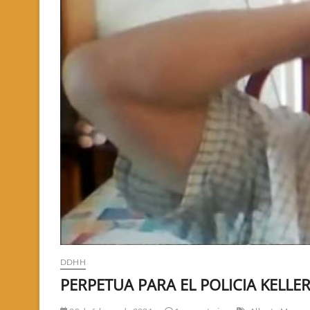
DDHH
PERPETUA PARA EL POLICIA KELLE