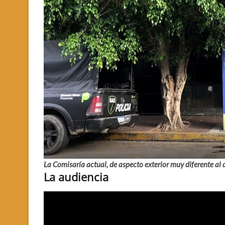
La Comisaría actual, de aspecto exterior muy diferente al 
La audiencia