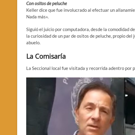
Con ositos de peluche
Keller dice que fue involucrado al efectuar un allanami
Nada más».
Siguió el juicio por computadora, desde la comodidad de
la curiosidad de un par de ositos de peluche, propio del
abuelo.
La Comisaría
La Seccional local fue visitada y recorrida adentro por p