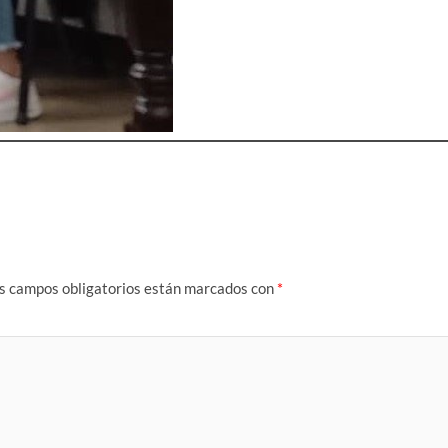
s campos obligatorios están marcados con
*