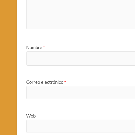
Nombre
*
Correo electrónico
*
Web