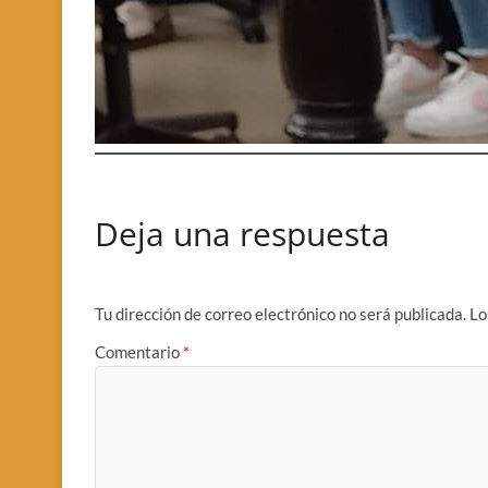
Deja una respuesta
Tu dirección de correo electrónico no será publicada.
Lo
Comentario
*