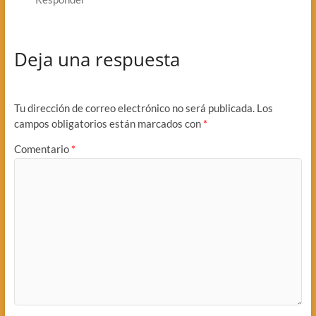
Deja una respuesta
Tu dirección de correo electrónico no será publicada.
Los
campos obligatorios están marcados con
*
Comentario
*