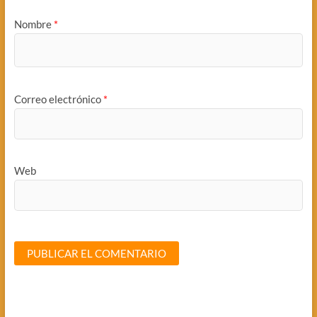
Nombre
*
Correo electrónico
*
Web