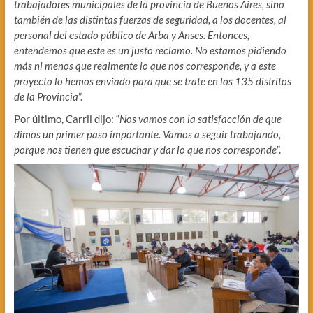
trabajadores municipales de la provincia de Buenos Aires, sino
también de las distintas fuerzas de seguridad, a los docentes, al
personal del estado público de Arba y Anses. Entonces,
entendemos que este es un justo reclamo. No estamos pidiendo
más ni menos que realmente lo que nos corresponde, y a este
proyecto lo hemos enviado para que se trate en los 135 distritos
de la Provincia
”.
Por último, Carril dijo: “
Nos vamos con la satisfacción de que
dimos un primer paso importante. Vamos a seguir trabajando,
porque nos tienen que escuchar y dar lo que nos corresponde
”.