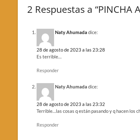
2 Respuestas a “PINCHA
Naty Ahumada
dice:
28 de agosto de 2023 a las 23:28
Es terrible…
Responder
Naty Ahumada
dice:
28 de agosto de 2023 a las 23:32
Terrible…las cosas q están pasando y q hacen los c
Responder