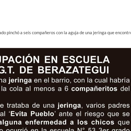
ado pinchó a seis compañeros con la aguja de una jeringa que encontr