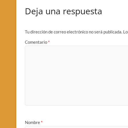
Deja una respuesta
Tu dirección de correo electrónico no será publicada.
Lo
Comentario
*
Nombre
*