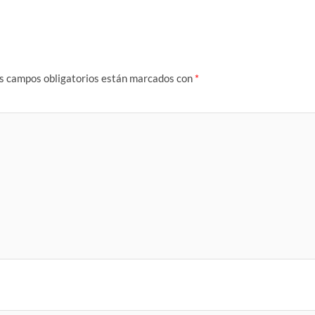
s campos obligatorios están marcados con
*