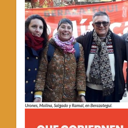
Urones, Molina, Salgado y Ramal, en Berazategui
.