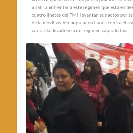
a salir a enfrentar a este régimen que está en 
cuatro jinetes del FMI, levantan sus actos por t
de la movilización popular en Lanús contra el as
contra la decadencia del régimen capitalista
«.