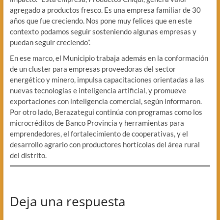
agregado a productos fresco. Es una empresa familiar de 30
años que fue creciendo. Nos pone muy felices que en este
contexto podamos seguir sosteniendo algunas empresas y
puedan seguir creciendo”.
En ese marco, el Municipio trabaja además en la conformación
de un cluster para empresas proveedoras del sector
energético y minero, impulsa capacitaciones orientadas a las
nuevas tecnologías e inteligencia artificial, y promueve
exportaciones con inteligencia comercial, según informaron.
Por otro lado, Berazategui continúa con programas como los
microcréditos de Banco Provincia y herramientas para
emprendedores, el fortalecimiento de cooperativas, y el
desarrollo agrario con productores hortícolas del área rural
del distrito.
Deja una respuesta