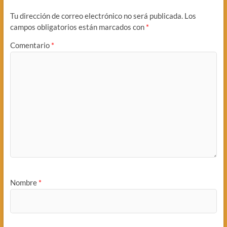
Tu dirección de correo electrónico no será publicada.
Los
campos obligatorios están marcados con
*
Comentario
*
Nombre
*