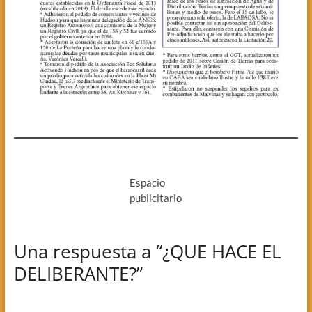
Espacio
publicitario
Una respuesta a “¿QUE HACE EL
DELIBERANTE?”