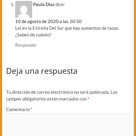
Paula Diaz
dice:
10 de agosto de 2020 a las 10:50
Leí en la Estrella Del Sur que hay aumentos de tasas.
¿Saben de cuánto?
Responder
Deja una respuesta
Tu dirección de correo electrónico no será publicada.
Los
campos obligatorios están marcados con
*
Comentario
*