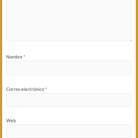
Nombre
*
Correo electrónico
*
Web