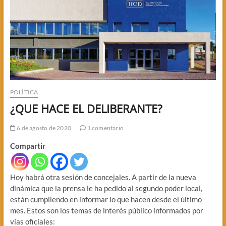
POLÍTICA
¿QUE HACE EL DELIBERANTE?
6 de agosto de 2020
1 comentario
Compartir
Hoy habrá otra sesión de concejales. A partir de la nueva
dinámica que la prensa le ha pedido al segundo poder local,
están cumpliendo en informar lo que hacen desde el último
mes. Estos son los temas de interés público informados por
vías oficiales: