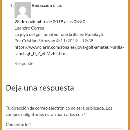
Redacción
dice:
28 de noviembre de 2019 a las 08:30
Leandro Correa.
La joya del golf amateur que brilla en Ranelagh
Por Cristian Sirouyan 4/11/2019 – 12:38
https://www.clarin.com/zonales/joya-golf-amateur-brilla-
ranelagh_0_Z_vLMvKT.html
Responder
Deja una respuesta
Tu dirección de correo electrónico no será publicada.
Los
campos obligatorios están marcados con
*
Comentario
*