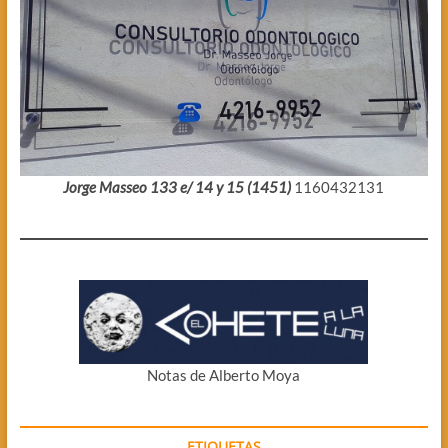
Jorge Masseo 133 e/ 14 y 15 (1451)
1160432131
Notas de Alberto Moya
ETIQUETAS