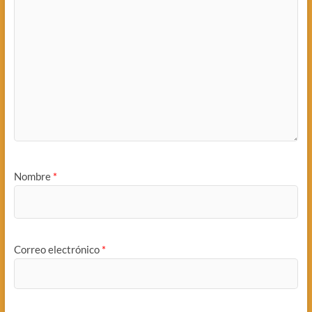
Nombre
*
Correo electrónico
*