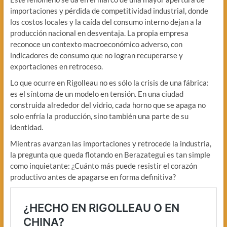
importaciones y pérdida de competitividad industrial, donde
los costos locales y la caída del consumo interno dejan a la
producción nacional en desventaja. La propia empresa
reconoce un contexto macroeconómico adverso, con
indicadores de consumo que no logran recuperarse y
exportaciones en retroceso.
Lo que ocurre en Rigolleau no es sólo la crisis de una fábrica:
es el síntoma de un modelo en tensión. En una ciudad
construida alrededor del vidrio, cada horno que se apaga no
solo enfría la producción, sino también una parte de su
identidad.
Mientras avanzan las importaciones y retrocede la industria,
la pregunta que queda flotando en Berazategui es tan simple
como inquietante: ¿Cuánto más puede resistir el corazón
productivo antes de apagarse en forma definitiva?