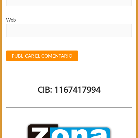
Web
CIB: 1167417994