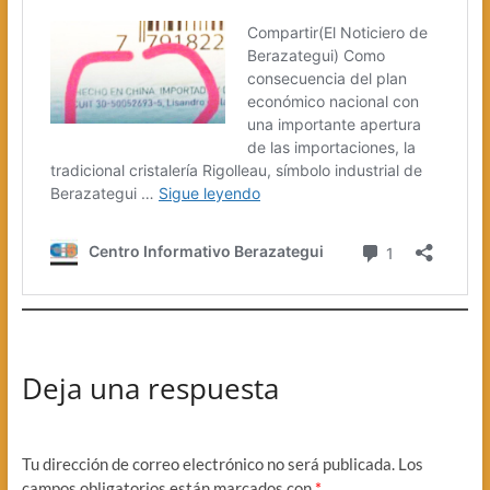
Deja una respuesta
Tu dirección de correo electrónico no será publicada.
Los
campos obligatorios están marcados con
*