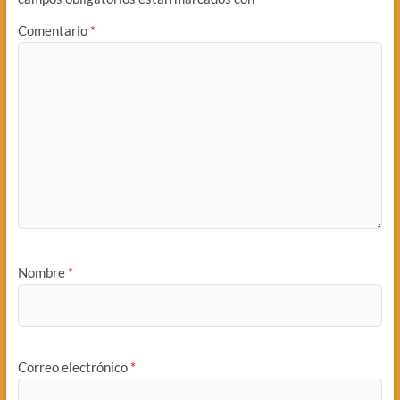
Comentario
*
Nombre
*
Correo electrónico
*