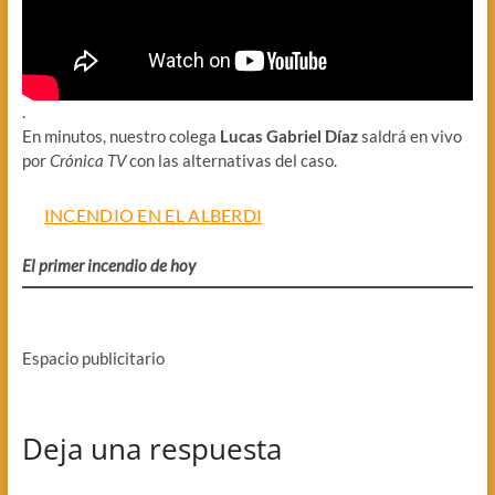
.
En minutos, nuestro colega
Lucas Gabriel Díaz
saldrá en vivo
por
Crónica TV
con las alternativas del caso.
INCENDIO EN EL ALBERDI
El primer incendio de hoy
Espacio publicitario
Deja una respuesta