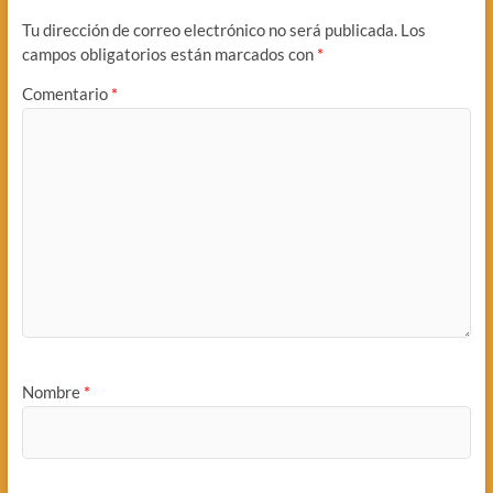
Tu dirección de correo electrónico no será publicada.
Los
campos obligatorios están marcados con
*
Comentario
*
Nombre
*