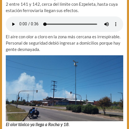
2 entre 141 y 142, cerca del límite con Ezpeleta, hasta cuya
estación ferroviaria llegan sus efectos.
El aire con olor a cloro en la zona más cercana es irrespirable.
Personal de seguridad debió ingresar a domicilios porque hay
gente desmayada.
El olor tóxico ya llega a Rocha y 18
.