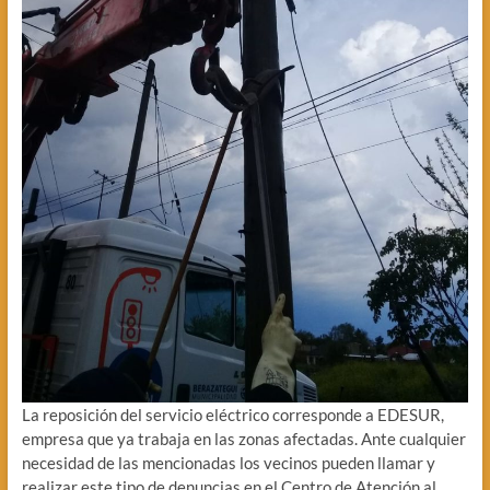
La reposición del servicio eléctrico corresponde a EDESUR,
empresa que ya trabaja en las zonas afectadas. Ante cualquier
necesidad de las mencionadas los vecinos pueden llamar y
realizar este tipo de denuncias en el Centro de Atención al