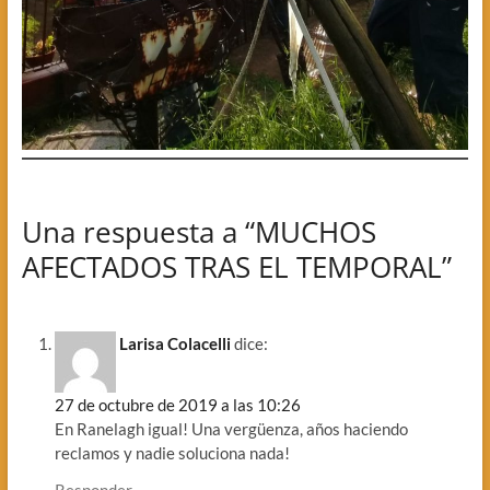
Una respuesta a “MUCHOS
AFECTADOS TRAS EL TEMPORAL”
Larisa Colacelli
dice:
27 de octubre de 2019 a las 10:26
En Ranelagh igual! Una vergüenza, años haciendo
reclamos y nadie soluciona nada!
Responder