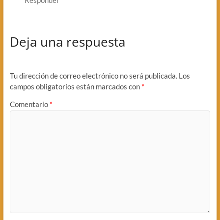
Deja una respuesta
Tu dirección de correo electrónico no será publicada.
Los
campos obligatorios están marcados con
*
Comentario
*