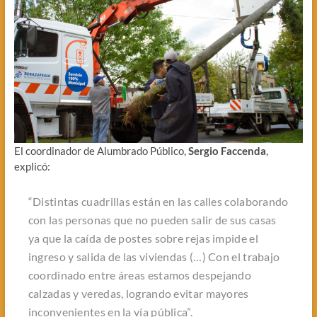
El coordinador de Alumbrado Público,
Sergio Faccenda
,
explicó:
“
Distintas cuadrillas están en las calles colaborando
con las personas que no pueden salir de sus casas
ya que la caída de postes sobre rejas impide el
ingreso y salida de las viviendas (…) Con el trabajo
coordinado entre áreas estamos despejando
calzadas y veredas, logrando evitar mayores
inconvenientes en la vía pública
”.