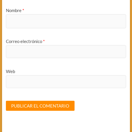
Nombre
*
Correo electrónico
*
Web