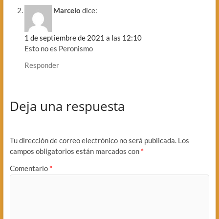
Marcelo
dice:
1 de septiembre de 2021 a las 12:10
Esto no es Peronismo
Responder
Deja una respuesta
Tu dirección de correo electrónico no será publicada.
Los
campos obligatorios están marcados con
*
Comentario
*