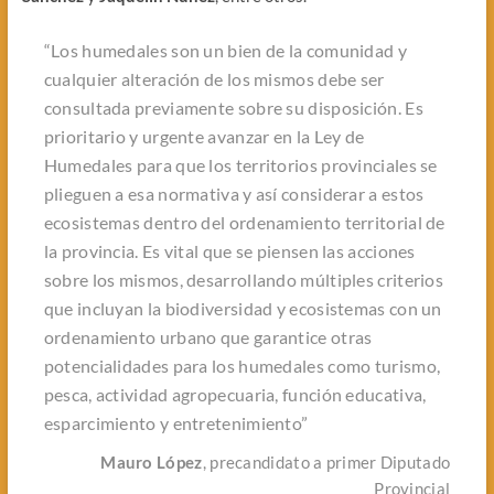
“Los humedales son un bien de la comunidad y
cualquier alteración de los mismos debe ser
consultada previamente sobre su disposición. Es
prioritario y urgente avanzar en la Ley de
Humedales para que los territorios provinciales se
plieguen a esa normativa y así considerar a estos
ecosistemas dentro del ordenamiento territorial de
la provincia. Es vital que se piensen las acciones
sobre los mismos, desarrollando múltiples criterios
que incluyan la biodiversidad y ecosistemas con un
ordenamiento urbano que garantice otras
potencialidades para los humedales como turismo,
pesca, actividad agropecuaria, función educativa,
esparcimiento y entretenimiento”
Mauro López
, precandidato a primer Diputado
Provincial