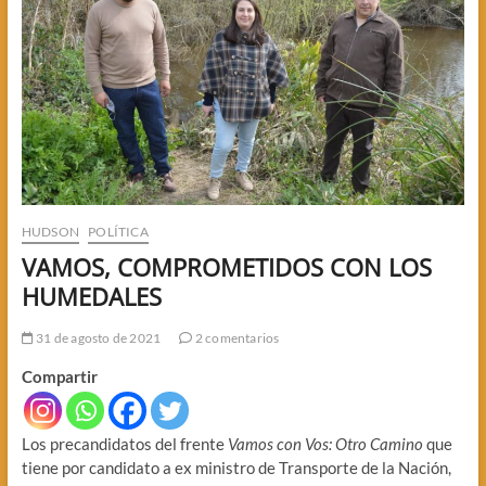
HUDSON
POLÍTICA
VAMOS, COMPROMETIDOS CON LOS
HUMEDALES
31 de agosto de 2021
2 comentarios
Compartir
Los precandidatos del frente
Vamos con Vos: Otro Camino
que
tiene por candidato a ex ministro de Transporte de la Nación,