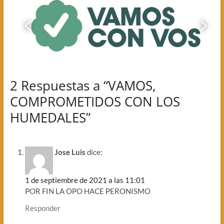
2 Respuestas a “VAMOS,
COMPROMETIDOS CON LOS
HUMEDALES”
Jose Luis
dice:
1 de septiembre de 2021 a las 11:01
POR FIN LA OPO HACE PERONISMO
Responder