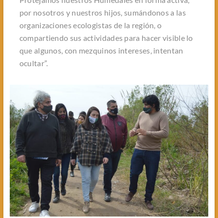
por nosotros y nuestros hijos, sumándonos a las
organizaciones ecologistas de la región, o
compartiendo sus actividades para hacer visible lo
que algunos, con mezquinos intereses, intentan
ocultar”.