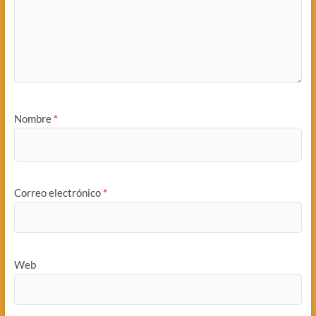
Nombre
*
Correo electrónico
*
Web