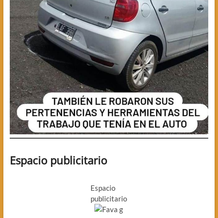
Espacio publicitario
Espacio
publicitario