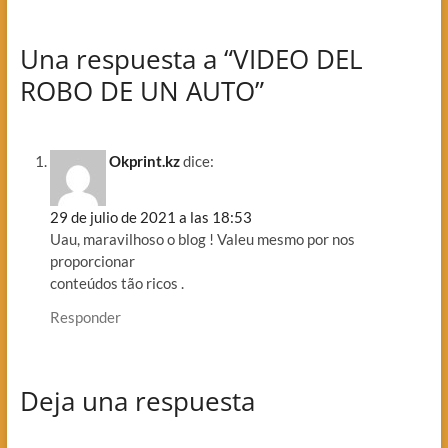
Una respuesta a “VIDEO DEL
ROBO DE UN AUTO”
Okprint.kz
dice:
29 de julio de 2021 a las 18:53
Uau, maravilhoso o blog ! Valeu mesmo por nos
proporcionar
conteúdos tão ricos .
Responder
Deja una respuesta