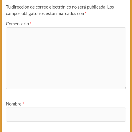
Tu dirección de correo electrónico no será publicada.
Los
campos obligatorios están marcados con
*
Comentario
*
Nombre
*