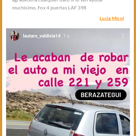
muchisimo, Fox 4 puertas LAF 398
Lucia Micol