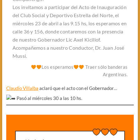
Los invitamos a participar del Acto de Inauguración
del Club Social y Deportivo Estrella del Norte, el
miércoles 23 de abril a las 9.15 hs, los esperamos en
calle 36 y 156, donde contaremos con la presencia
de nuestro Gobernador Lic Axel Kicillof.
Acompañemos a nuestro Conductor, Dr. Juan José
Mussi.
Los esperamos
Traer sólo banderas
Argentinas.
Claudio Villalba
aclaró que el acto con el Gobernador…
Pasó al miércoles 30 a las 10 hs.