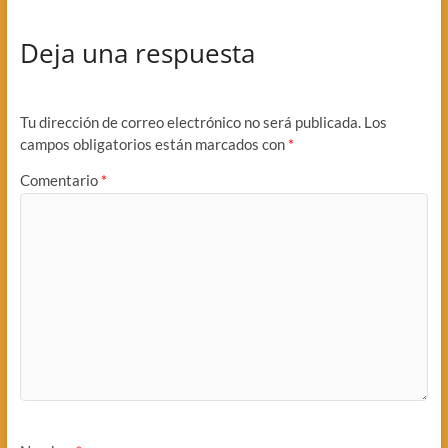
Deja una respuesta
Tu dirección de correo electrónico no será publicada.
Los
campos obligatorios están marcados con
*
Comentario
*