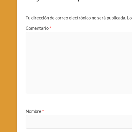
Tu dirección de correo electrónico no será publicada.
Lo
Comentario
*
Nombre
*