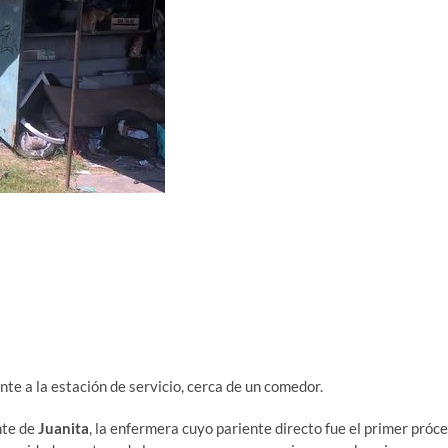
nte a la estación de servicio, cerca de un comedor.
nte de
Juanita
, la enfermera cuyo pariente directo fue el primer próce