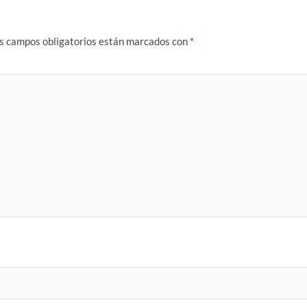
s campos obligatorios están marcados con
*