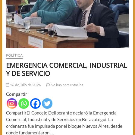
POLÍTICA
EMERGENCIA COMERCIAL, INDUSTRIAL
Y DE SERVICIO
16 de julio de 2026
No hay comentarios
Compartir
CompartirEl Concejo Deliberante declaró la Emergencia
Comercial, Industrial y de Servicios en Berazategui. La
ordenanza fue impulsada por el bloque Nuevos Aires, desde
donde fundamentaron:…