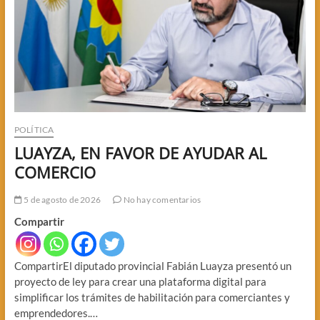
POLÍTICA
LUAYZA, EN FAVOR DE AYUDAR AL
COMERCIO
5 de agosto de 2026
No hay comentarios
Compartir
CompartirEl diputado provincial Fabián Luayza presentó un
proyecto de ley para crear una plataforma digital para
simplificar los trámites de habilitación para comerciantes y
emprendedores.…