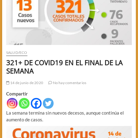
SALUD/ECO
321+ DE COVID19 EN EL FINAL DE LA
SEMANA
14 de junio de 2020
No hay comentarios
Compartir
La semana termina sin nuevos decesos, aunque continúa el
aumento de casos.