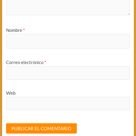
Nombre
*
Correo electrónico
*
Web