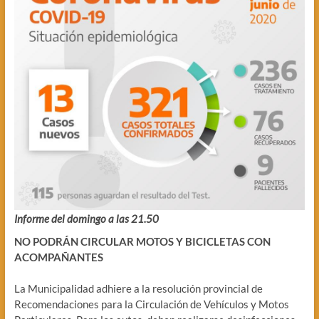
Informe del domingo a las 21.50
NO PODRÁN CIRCULAR MOTOS Y BICICLETAS CON
ACOMPAÑANTES
La Municipalidad adhiere a la resolución provincial de
Recomendaciones para la Circulación de Vehículos y Motos