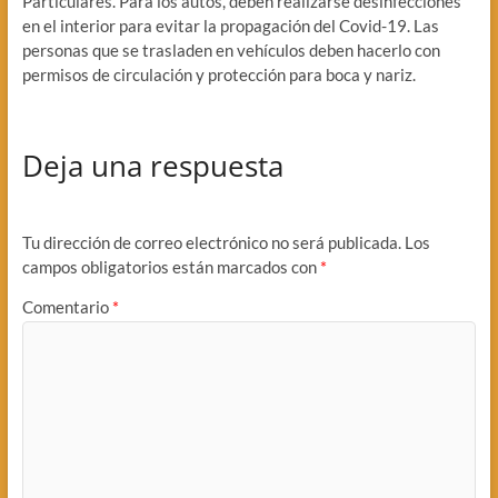
Particulares. Para los autos, deben realizarse desinfecciones
en el interior para evitar la propagación del Covid-19. Las
personas que se trasladen en vehículos deben hacerlo con
permisos de circulación y protección para boca y nariz.
Deja una respuesta
Tu dirección de correo electrónico no será publicada.
Los
campos obligatorios están marcados con
*
Comentario
*