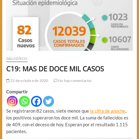
SALUD/ECO
C19: MAS DE DOCE MIL CASOS
22 de octubre de 2020
No hay comentarios
Compartir
Se registraron 82 casos, siete menos que
la cifra de anoche
,
los positivos superaron los doce mil. La suma de fallecidos es
de 409, con el deceso de hoy. Esperan por el resultado 1.115
pacientes.