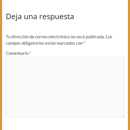
Deja una respuesta
Tu dirección de correo electrónico no será publicada.
Los
campos obligatorios están marcados con
*
Comentario
*