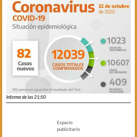
Informe de las 21:50
Espacio
publicitario