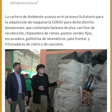
infraestructura”.
La cartera de Ambiente avanza en el proceso licitatorio para
la adquisición de maquinaria GIRSU para dicho distrito
bonaerense, que contempla balanza de piso, carritos de
recolección, chipeadora de ramas, puntos verdes fijos,
excavadora, guillotina de neumáticos, pala frontal, y
trituradoras de vidrio y de cascotes.