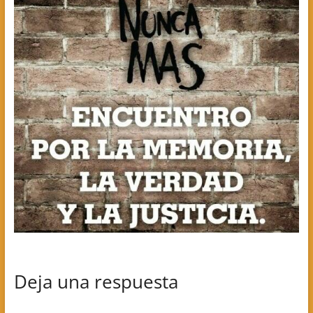
Deja una respuesta