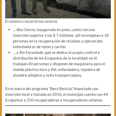
El ministro recorrió los centros
…
Blas García
, inaugurado en junio, contó con una
inversión superior a los $ 7 millones; allí se emplean a 18
personas en la recuperación de residuos y operan dos
enfardadoras de nylon y cartón.
… y
Río Encantado
, que se dedica al acopio, control y
distribución de los Ecopuntos de la localidad; en él
trabajan 40 personas y disponen de maquinaria para el
molido plástico duro y Pet, enfardadora, tejedora de
alambre olímpico y cinta transportadora.
En el marco del programa “Bera Recicla”, financiado con
inversión local e iniciado en 2016, el municipio cuenta con 44
Ecopuntos y 250 recuperadoras y recuperadores urbanos.