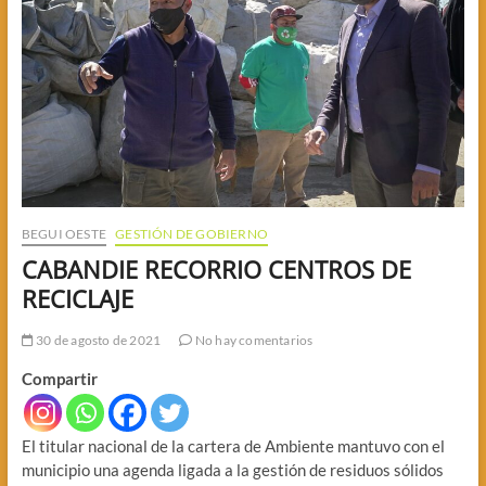
BEGUI OESTE
GESTIÓN DE GOBIERNO
CABANDIE RECORRIO CENTROS DE
RECICLAJE
30 de agosto de 2021
No hay comentarios
Compartir
El titular nacional de la cartera de Ambiente mantuvo con el
municipio una agenda ligada a la gestión de residuos sólidos