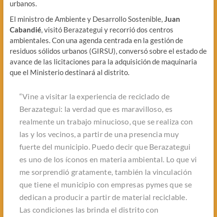
urbanos.
El ministro de Ambiente y Desarrollo Sostenible,
Juan
Cabandié
, visitó Berazategui y recorrió dos centros
ambientales. Con una agenda centrada en la gestión de
residuos sólidos urbanos (GIRSU), conversó sobre el estado de
avance de las licitaciones para la adquisición de maquinaria
que el Ministerio destinará al distrito.
“Vine a visitar la experiencia de reciclado de
Berazategui: la verdad que es maravilloso, es
realmente un trabajo minucioso, que se realiza con
las y los vecinos, a partir de una presencia muy
fuerte del municipio. Puedo decir que Berazategui
es uno de los íconos en materia ambiental. Lo que vi
me sorprendió gratamente, también la vinculación
que tiene el municipio con empresas pymes que se
dedican a producir a partir de material reciclable.
Las condiciones las brinda el distrito con