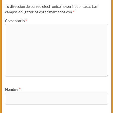
Tu dirección de correo electrónico no será publicada.
Los
campos obligatorios están marcados con
*
Comentario
*
Nombre
*