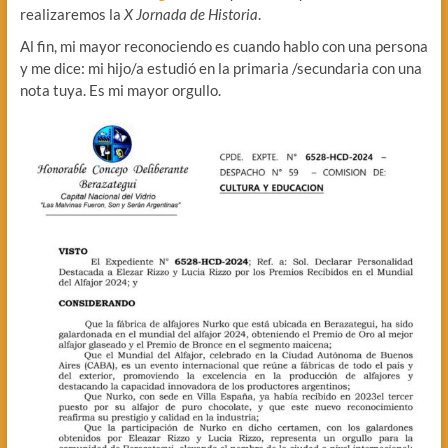
realizaremos la
X Jornada de Historia
.
Al fin, mi mayor reconociendo es cuando hablo con una persona
y me dice: mi hijo/a estudió en la primaria /secundaria con una
nota tuya. Es mi mayor orgullo.