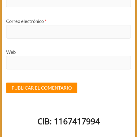
Correo electrónico
*
Web
CIB: 1167417994