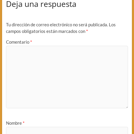
Deja una respuesta
Tu dirección de correo electrónico no será publicada.
Los
campos obligatorios están marcados con
*
Comentario
*
Nombre
*