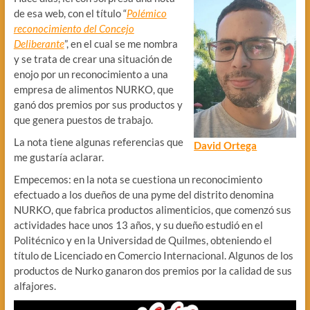
de esa web, con el título “
Polémico
reconocimiento del Concejo
Deliberante
”, en el cual se me nombra
y se trata de crear una situación de
enojo por un reconocimiento a una
empresa de alimentos NURKO, que
ganó dos premios por sus productos y
que genera puestos de trabajo.
La nota tiene algunas referencias que
David Ortega
me gustaría aclarar.
Empecemos: en la nota se cuestiona un reconocimiento
efectuado a los dueños de una pyme del distrito denomina
NURKO, que fabrica productos alimenticios, que comenzó sus
actividades hace unos 13 años, y su dueño estudió en el
Politécnico y en la Universidad de Quilmes, obteniendo el
título de Licenciado en Comercio Internacional. Algunos de los
productos de Nurko ganaron dos premios por la calidad de sus
alfajores.