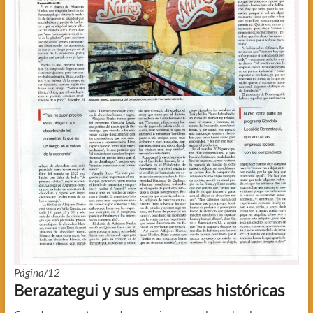
Página/12
Berazategui y sus empresas históricas