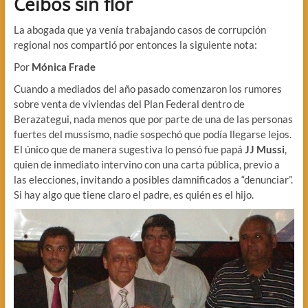
Ceibos sin flor
La abogada que ya venía trabajando casos de corrupción
regional nos compartió por entonces la siguiente nota:
Por
Mónica Frade
Cuando a mediados del año pasado comenzaron los rumores
sobre venta de viviendas del Plan Federal dentro de
Berazategui, nada menos que por parte de una de las personas
fuertes del mussismo, nadie sospechó que podía llegarse lejos.
El único que de manera sugestiva lo pensó fue papá
JJ Mussi
,
quien de inmediato intervino con una carta pública, previo a
las elecciones, invitando a posibles damnificados a “denunciar”.
Si hay algo que tiene claro el padre, es quién es el hijo.