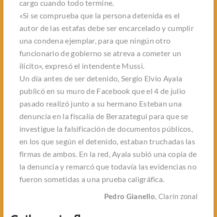
cargo cuando todo termine.
«Si se comprueba que la persona detenida es el
autor de las estafas debe ser encarcelado y cumplir
una condena ejemplar, para que ningún otro
funcionario de gobierno se atreva a cometer un
ilícito», expresó el intendente Mussi.
Un día antes de ser detenido, Sergio Elvio Ayala
publicó en su muro de Facebook que el 4 de julio
pasado realizó junto a su hermano Esteban una
denuncia en la fiscalía de Berazategui para que se
investigue la falsificación de documentos públicos,
en los que según el detenido, estaban truchadas las
firmas de ambos. En la red, Ayala subió una copia de
la denuncia y remarcó que todavía las evidencias no
fueron sometidas a una prueba caligráfica.
Pedro Gianello
, Clarín zonal