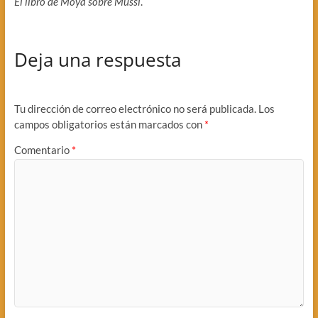
El libro de Moya sobre Mussi
.
Deja una respuesta
Tu dirección de correo electrónico no será publicada.
Los
campos obligatorios están marcados con
*
Comentario
*