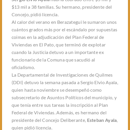
$13 mil a 38 familias. Su hermano, presidente del
Concejo, pidió licencia.
Al calor del verano en Berazategui le sumaron unos
cuántos grados más por el escándalo por supuestas
coimas en la adjudicación del Plan Federal de
Viviendas en El Pato, que terminó de explotar
cuando la Justicia detuvo a un importante ex
funcionario de la Comuna que sacudió al
oficialismo.
La Departamental de Investigaciones de Quilmes
(DDI) detuvo la semana pasada a Sergio Elvio Ayala,
quien hasta noviembre se desempeñó como
subsecretario de Asuntos Políticos del municipio, y
que tenía entre sus tareas la inscripción al Plan
Federal de Viviendas. Además, es hermano del
presidente del Concejo Deliberante,
Esteban Ayala
,
quien pidió licencia.