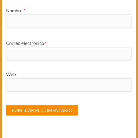
Nombre
*
Correo electrónico
*
Web