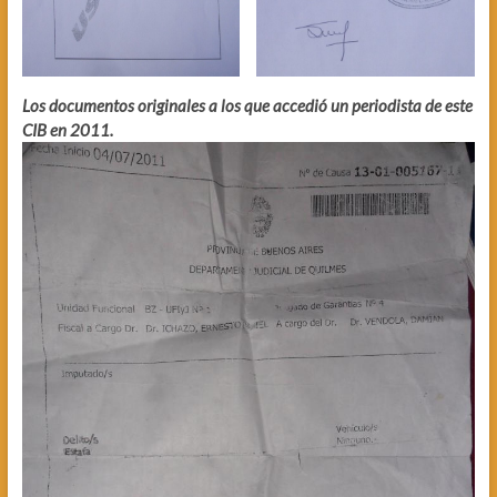
Los documentos originales a los que accedió un periodista de este
CIB en 2011.