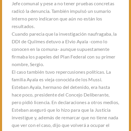
Jefe comunal y pese a no tener pruebas concretas
radicó la denuncia. También impulsó un sumario
interno pero indicaron que aún no están los
resultados.
Cuando parecía que la investigación naufragaba, la
DDI de Quilmes detuvo a Elvio Ayala -como lo
conocen en la comuna- aunque supuestamente
firmaba los papeles del Plan Federal con su primer
nombre, Sergio.
El caso también tuvo repercusiones políticas. La
familia Ayala es vieja conocida de los Mussi.
Esteban Ayala, hermano del detenido, era hasta
hace poco, presidente del Concejo Deliberante,
pero pidió licencia. En declaraciones a otros medios,
Esteban aseguró que lo hizo para que la Justicia
investigue y, además de remarcar que no tiene nada
que ver con el caso, dijo que volverá a ocupar el