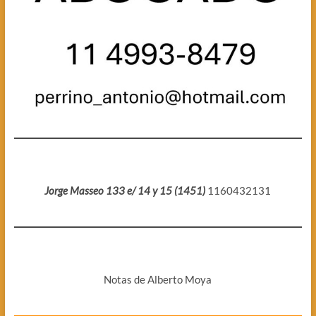
Jorge Masseo 133 e/ 14 y 15 (1451)
1160432131
Notas de Alberto Moya