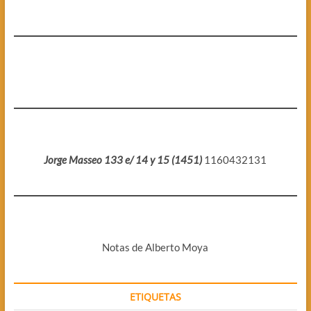
Jorge Masseo 133 e/ 14 y 15 (1451)
1160432131
Notas de Alberto Moya
ETIQUETAS