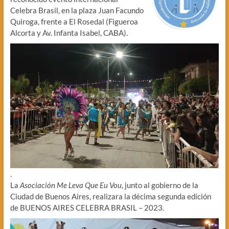
Celebra Brasil, en la plaza Juan Facundo
Quiroga, frente a El Rosedal (Figueroa
Alcorta y Av. Infanta Isabel, CABA).
.
La
Asociación Me Leva Que Eu Vou
, junto al gobierno de la
Ciudad de Buenos Aires, realizara la décima segunda edición
de BUENOS AIRES CELEBRA BRASIL – 2023.