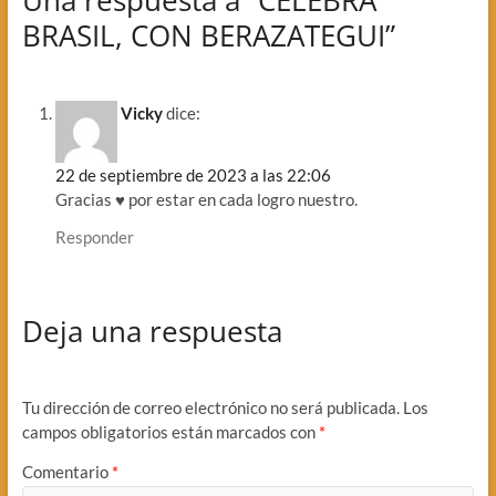
Una respuesta a “CELEBRA
BRASIL, CON BERAZATEGUI”
Vicky
dice:
22 de septiembre de 2023 a las 22:06
Gracias ♥️ por estar en cada logro nuestro.
Responder
Deja una respuesta
Tu dirección de correo electrónico no será publicada.
Los
campos obligatorios están marcados con
*
Comentario
*