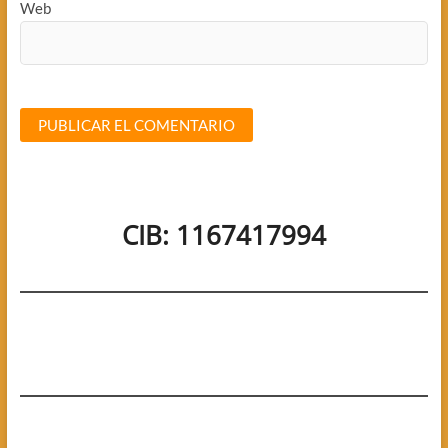
Web
CIB: 1167417994