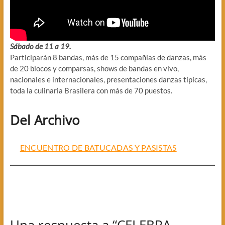
Sábado de 11 a 19.
Participarán 8 bandas, más de 15 compañías de danzas, más
de 20 blocos y comparsas, shows de bandas en vivo,
nacionales e internacionales, presentaciones danzas típicas,
toda la culinaria Brasilera con más de 70 puestos.
Del Archivo
ENCUENTRO DE BATUCADAS Y PASISTAS