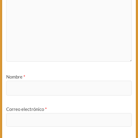
Nombre
*
Correo electrónico
*