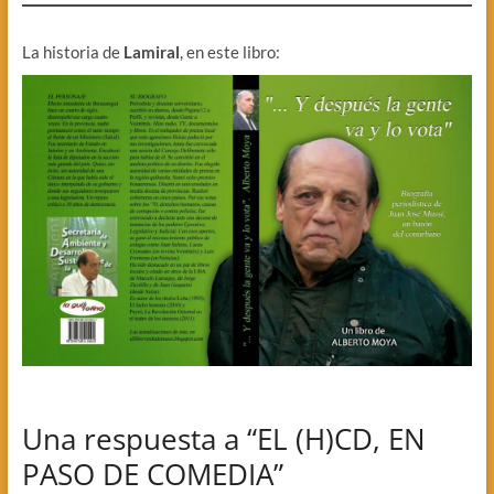
La historia de
Lamiral
, en este libro:
Una respuesta a “EL (H)CD, EN
PASO DE COMEDIA”