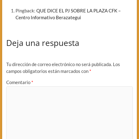
Pingback:
QUE DICE EL PJ SOBRE LA PLAZA CFK –
Centro Informativo Berazategui
Deja una respuesta
Tu dirección de correo electrónico no será publicada.
Los
campos obligatorios están marcados con
*
Comentario
*