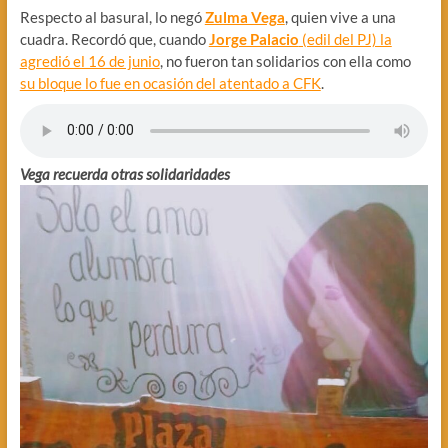
Respecto al basural, lo negó
Zulma Vega
, quien vive a una
cuadra. Recordó que, cuando
Jorge Palacio
(edil del PJ) la
agredió el 16 de junio
, no fueron tan solidarios con ella como
su bloque lo fue en ocasión del atentado a CFK
.
Vega recuerda otras solidaridades