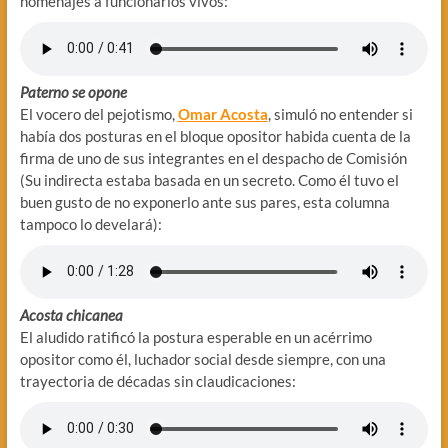
homenajes a funcionarios vivos:
Paterno se opone
El vocero del pejotismo,
Omar Acosta
, simuló no entender si
había dos posturas en el bloque opositor habida cuenta de la
firma de uno de sus integrantes en el despacho de Comisión
(Su indirecta estaba basada en un secreto. Como él tuvo el
buen gusto de no exponerlo ante sus pares, esta columna
tampoco lo develará):
Acosta chicanea
El aludido ratificó la postura esperable en un acérrimo
opositor como él, luchador social desde siempre, con una
trayectoria de décadas sin claudicaciones: