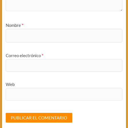
Nombre
*
Correo electrónico
*
Web