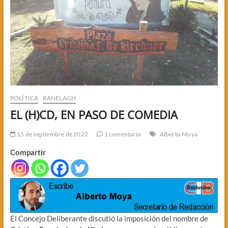
POLÍTICA
RANELAGH
EL (H)CD, EN PASO DE COMEDIA
15 de septiembre de 2022
1 comentario
Alberto Moya
Compartir
El Concejo Deliberante discutió la imposición del nombre de