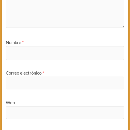
Nombre
*
Correo electrónico
*
Web