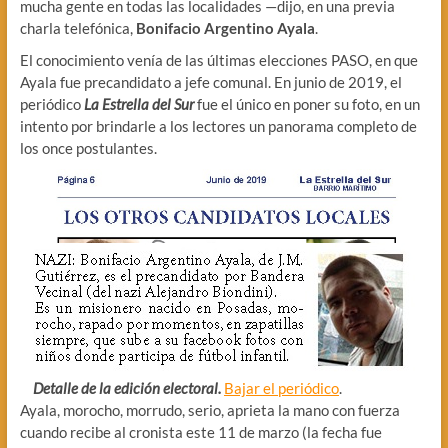
mucha gente en todas las localidades —dijo, en una previa
charla telefónica,
Bonifacio Argentino Ayala
.
El conocimiento venía de las últimas elecciones PASO, en que
Ayala fue precandidato a jefe comunal. En junio de 2019, el
periódico
La Estrella del Sur
fue el único en poner su foto, en un
intento por brindarle a los lectores un panorama completo de
los once postulantes.
Detalle de la edición electoral.
Bajar el periódico
.
Ayala, morocho, morrudo, serio, aprieta la mano con fuerza
cuando recibe al cronista este 11 de marzo (la fecha fue