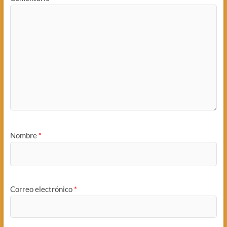
Nombre
*
Correo electrónico
*