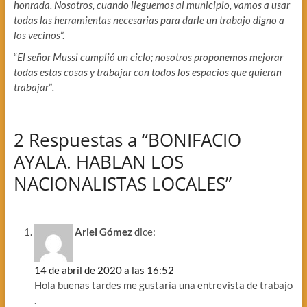
honrada. Nosotros, cuando lleguemos al municipio, vamos a usar
todas las herramientas necesarias para darle un trabajo digno a
los vecinos
”.
“
El señor Mussi cumplió un ciclo; nosotros proponemos mejorar
todas estas cosas y trabajar con todos los espacios que quieran
trabajar
”
.
2 Respuestas a “BONIFACIO
AYALA. HABLAN LOS
NACIONALISTAS LOCALES”
Ariel Gómez
dice:
14 de abril de 2020 a las 16:52
Hola buenas tardes me gustaría una entrevista de trabajo
.