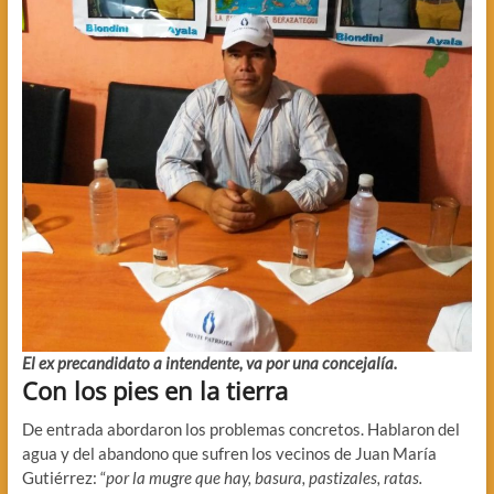
El ex precandidato a intendente, va por una concejalía.
Con los pies en la tierra
De entrada abordaron los problemas concretos. Hablaron del
agua y del abandono que sufren los vecinos de Juan María
Gutiérrez: “
por la mugre que hay, basura, pastizales, ratas.