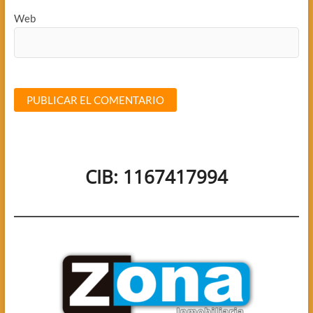
Web
CIB: 1167417994