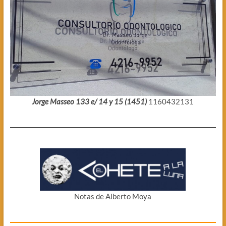
Jorge Masseo 133 e/ 14 y 15 (1451)
1160432131
Notas de Alberto Moya