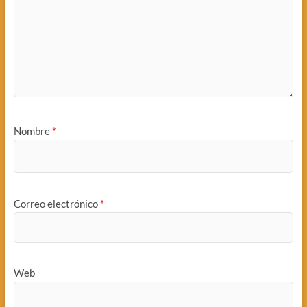
Nombre
*
Correo electrónico
*
Web