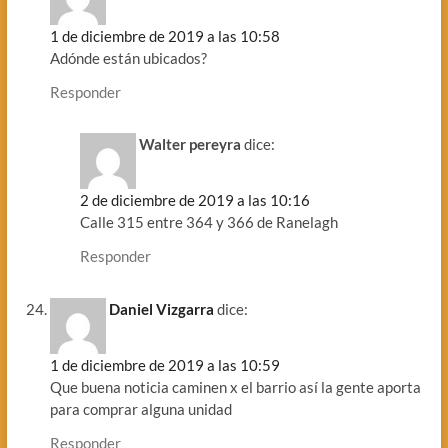
1 de diciembre de 2019 a las 10:58
Adónde están ubicados?
Responder
Walter pereyra
dice:
2 de diciembre de 2019 a las 10:16
Calle 315 entre 364 y 366 de Ranelagh
Responder
Daniel Vizgarra
dice:
1 de diciembre de 2019 a las 10:59
Que buena noticia caminen x el barrio así la gente aporta
para comprar alguna unidad
Responder