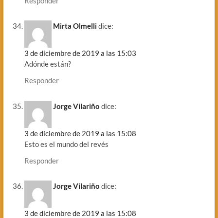
Responder
Mirta Olmelli
dice:
3 de diciembre de 2019 a las 15:03
Adónde están?
Responder
Jorge Vilariño
dice:
3 de diciembre de 2019 a las 15:08
Esto es el mundo del revés
Responder
Jorge Vilariño
dice:
3 de diciembre de 2019 a las 15:08