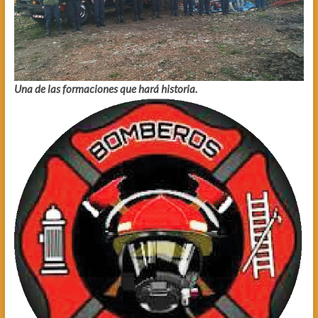
Una de las formaciones que hará historia.