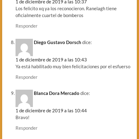
1 de diciembre de 2019 a las 10:37
Los felicito xq ya los reconocieron. Ranelagh tiene
oficialmente cuartel de bomberos
Responder
Diego Gustavo Dorsch
dice:
1 de diciembre de 2019 a las 10:43
Ya está habilitado muy bien felicitaciones por el esfuerso
Responder
Blanca Dora Mercado
dice:
1 de diciembre de 2019 a las 10:44
Bravo!
Responder