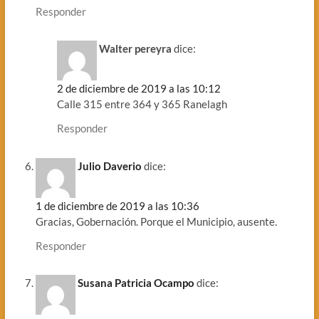
Responder
Walter pereyra
dice:
2 de diciembre de 2019 a las 10:12
Calle 315 entre 364 y 365 Ranelagh
Responder
Julio Daverio
dice:
1 de diciembre de 2019 a las 10:36
Gracias, Gobernación. Porque el Municipio, ausente.
Responder
Susana Patricia Ocampo
dice: