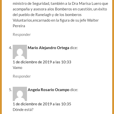
ministro de Seguridad, también a la Dra Marisa Luero que
acompaña y asesora alos Bomberos en cuestión, un éxito
del pueblo de Ranelagh y de los bomberos
Voluntarios,encarnado en la figura de su jefe Walter
Pereira
Responder
Mario Alejandro Ortega
dice:
1 de diciembre de 2019 a las 10:33
Vamo
Responder
Angela Rosario Ocampo
dice:
1 de diciembre de 2019 a las 10:35
Dónde está?