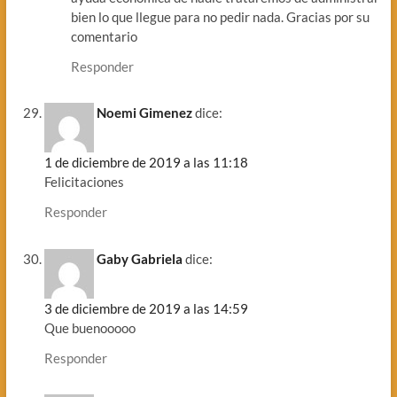
bien lo que llegue para no pedir nada. Gracias por su
comentario
Responder
Noemi Gimenez
dice:
1 de diciembre de 2019 a las 11:18
Felicitaciones
Responder
Gaby Gabriela
dice:
3 de diciembre de 2019 a las 14:59
Que buenooooo
Responder