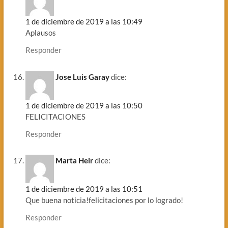
1 de diciembre de 2019 a las 10:49
Aplausos
Responder
Jose Luis Garay
dice:
1 de diciembre de 2019 a las 10:50
FELICITACIONES
Responder
Marta Heir
dice:
1 de diciembre de 2019 a las 10:51
Que buena noticia!felicitaciones por lo logrado!
Responder