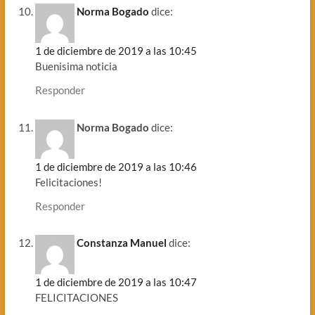
Norma Bogado
dice:
1 de diciembre de 2019 a las 10:45
Buenisima noticia
Responder
Norma Bogado
dice:
1 de diciembre de 2019 a las 10:46
Felicitaciones!
Responder
Constanza Manuel
dice:
1 de diciembre de 2019 a las 10:47
FELICITACIONES