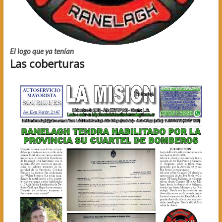
El logo que ya tenían
Las coberturas