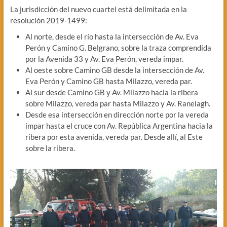
La jurisdicción del nuevo cuartel está delimitada en la
resolución 2019-1499:
Al norte, desde el río hasta la intersección de Av. Eva
Perón y Camino G. Belgrano, sobre la traza comprendida
por la Avenida 33 y Av. Eva Perón, vereda impar.
Al oeste sobre Camino GB desde la intersección de Av.
Eva Perón y Camino GB hasta Milazzo, vereda par.
Al sur desde Camino GB y Av. Milazzo hacia la ribera
sobre Milazzo, vereda par hasta Milazzo y Av. Ranelagh.
Desde esa intersección en dirección norte por la vereda
impar hasta el cruce con Av. República Argentina hacia la
ribera por esta avenida, vereda par. Desde allí, al Este
sobre la ribera.