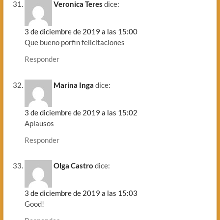
Veronica Teres
dice:
3 de diciembre de 2019 a las 15:00
Que bueno porfin felicitaciones
Responder
Marina Inga
dice:
3 de diciembre de 2019 a las 15:02
Aplausos
Responder
Olga Castro
dice:
3 de diciembre de 2019 a las 15:03
Good!