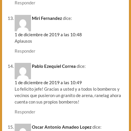
Responder
Miri Fernandez
dice:
1 de diciembre de 2019 a las 10:48
Aplausos
Responder
Pablo Ezequiel Correa
dice:
1 de diciembre de 2019 a las 10:49
Lo felicito jefe! Gracias a usted y a todos lo bomberos y
vecinos que pusieron un granito de arena, ranelag ahora
cuenta con sus propios bomberos!
Responder
Oscar Antonio Amadeo Lopez
dice: