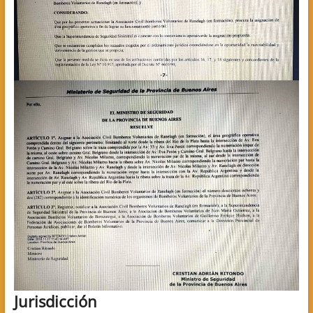
Jurisdicción