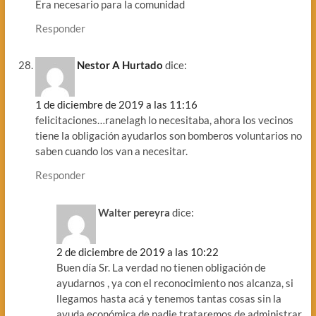
Era necesario para la comunidad
Responder
Nestor A Hurtado
dice:
1 de diciembre de 2019 a las 11:16
felicitaciones…ranelagh lo necesitaba, ahora los vecinos
tiene la obligación ayudarlos son bomberos voluntarios no
saben cuando los van a necesitar.
Responder
Walter pereyra
dice:
2 de diciembre de 2019 a las 10:22
Buen día Sr. La verdad no tienen obligación de
ayudarnos , ya con el reconocimiento nos alcanza, si
llegamos hasta acá y tenemos tantas cosas sin la
ayuda económica de nadie trataremos de administrar