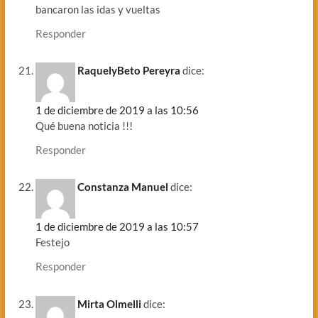
bancaron las idas y vueltas
Responder
RaquelyBeto Pereyra
dice:
1 de diciembre de 2019 a las 10:56
Qué buena noticia !!!
Responder
Constanza Manuel
dice:
1 de diciembre de 2019 a las 10:57
Festejo
Responder
Mirta Olmelli
dice: