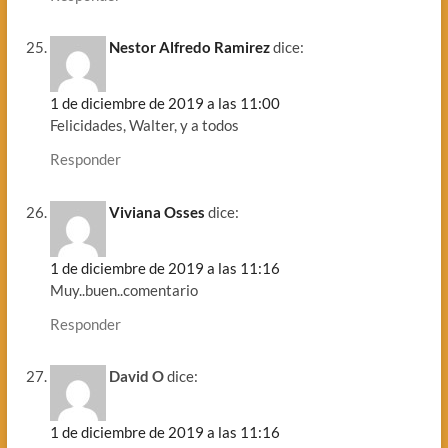
Nestor Alfredo Ramirez
dice:
1 de diciembre de 2019 a las 11:00
Felicidades, Walter, y a todos
Responder
Viviana Osses
dice:
1 de diciembre de 2019 a las 11:16
Muy..buen..comentario
Responder
David O
dice:
1 de diciembre de 2019 a las 11:16