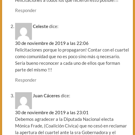
Felicitaciones a todos los que hicieron esto posible!!!
Responder
Celeste
dice:
30 de noviembre de 2019 a las 22:06
Felicitaciones porque lo propagaron! Contar con el cuartel
como comunidad que no es poco sino más q necesario.
Sería bueno reconocer a cada uno de ellos que forman
parte del mismo !!!
Responder
Juan Cáceres
dice:
30 de noviembre de 2019 a las 23:01
Debemos agradecer a la Diputada Nacional electa
Mónica Frade, (Coalición Cívica) que no cesó en reclamar
la apertura del cuartel ante la sra Gobernadora y el