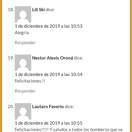
Lili Ski
dice:
1 de diciembre de 2019 a las 10:53
Alegria
Responder
Nestor Alexis Oroná
dice:
1 de diciembre de 2019 a las 10:54
Felicitaciones.!!
Responder
Lautaro Faverio
dice:
1 de diciembre de 2019 a las 10:55
Felicitaciones!!!!! Y saludos a todos los bomberos que se