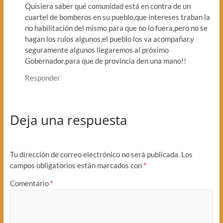
Quisiera saber qué comunidad está en contra de un
cuartel de bomberos en su pueblo,que intereses traban la
no habilitación del mismo para que no lo fuera,pero no se
hagan los rulos algunos,el pueblo los va acompañar,y
seguramente algunos llegaremos al próximo
Gobernador,para que de provincia den una mano!!
Responder
Deja una respuesta
Tu dirección de correo electrónico no será publicada.
Los
campos obligatorios están marcados con
*
Comentario
*