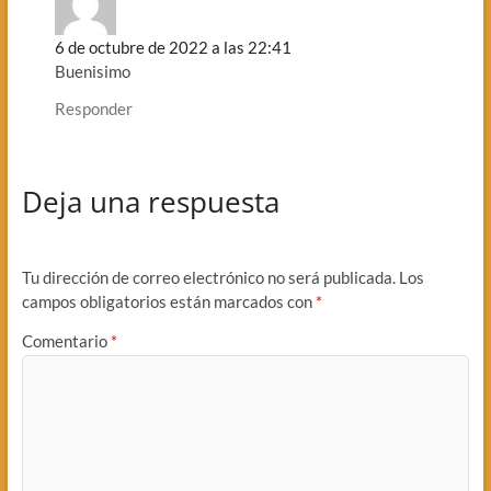
6 de octubre de 2022 a las 22:41
Buenisimo
Responder
Deja una respuesta
Tu dirección de correo electrónico no será publicada.
Los
campos obligatorios están marcados con
*
Comentario
*