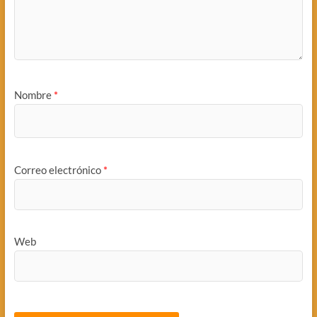
Nombre
*
Correo electrónico
*
Web