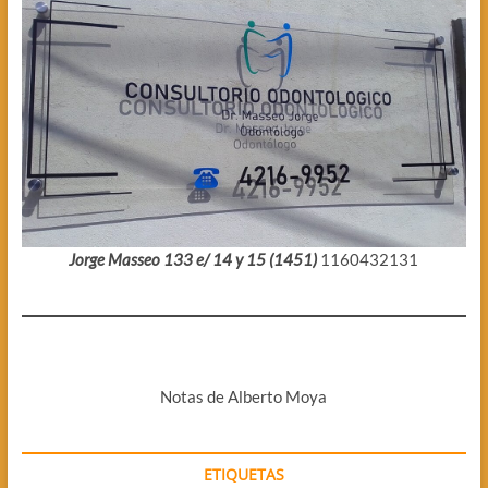
Jorge Masseo 133 e/ 14 y 15 (1451)
1160432131
Notas de Alberto Moya
ETIQUETAS