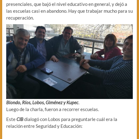
presenciales, que bajó el nivel educativo en general, y dejó a
las escuelas casi en abandono. Hay que trabajar mucho para su
recuperación.
Biondo, Ríos, Lobos, Giménez y Kupec
.
Luego de la charla, fueron a recorrer escuelas.
Este
CIB
dialogó con Lobos para preguntarle cuál era la
relación entre Seguridad y Educación: