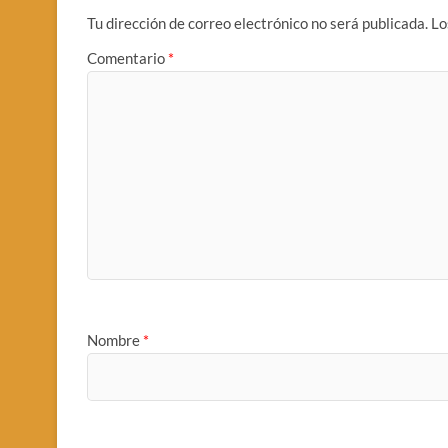
Tu dirección de correo electrónico no será publicada.
Lo
Comentario
*
Nombre
*