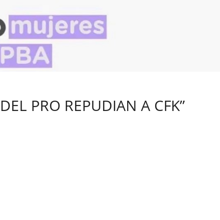
 DEL PRO REPUDIAN A CFK”