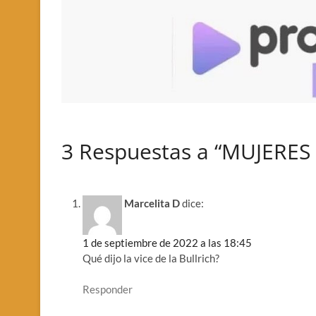
3 Respuestas a “MUJERES
Marcelita D
dice:
1 de septiembre de 2022 a las 18:45
Qué dijo la vice de la Bullrich?
Responder