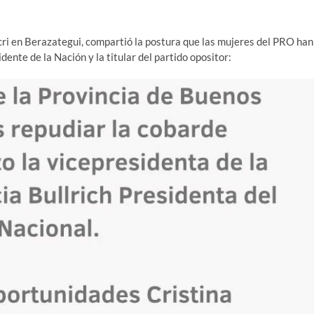
cri en Berazategui, compartió la postura que las mujeres del PRO han
dente de la Nación y la titular del partido opositor: