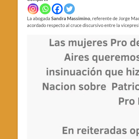
La abogada
Sandra Massimino
, referente de Jorge Ma
acordado respecto al cruce discursivo entre la vicepresi