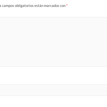
s campos obligatorios están marcados con
*