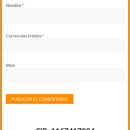
Nombre
*
Correo electrónico
*
Web