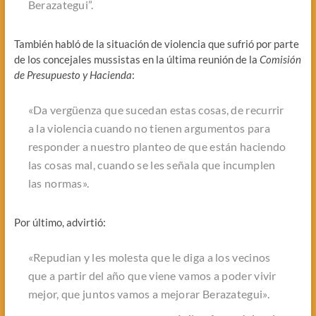
Berazategui”.
También habló de la situación de violencia que sufrió por parte
de los concejales mussistas en la última reunión de la
Comisión
de Presupuesto y Hacienda
:
«Da vergüenza que sucedan estas cosas, de recurrir
a la violencia cuando no tienen argumentos para
responder a nuestro planteo de que están haciendo
las cosas mal, cuando se les señala que incumplen
las normas».
Por último, advirtió:
«Repudian y les molesta que le diga a los vecinos
que a partir del año que viene vamos a poder vivir
mejor, que juntos vamos a mejorar Berazategui».