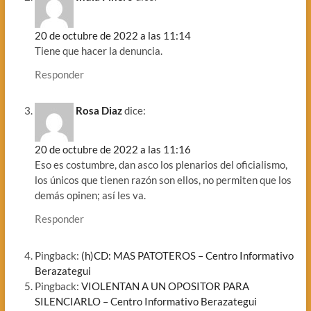
20 de octubre de 2022 a las 11:14
Tiene que hacer la denuncia.
Responder
Rosa Diaz
dice:
20 de octubre de 2022 a las 11:16
Eso es costumbre, dan asco los plenarios del oficialismo,
los únicos que tienen razón son ellos, no permiten que los
demás opinen; así les va.
Responder
Pingback:
(h)CD: MAS PATOTEROS – Centro Informativo
Berazategui
Pingback:
VIOLENTAN A UN OPOSITOR PARA
SILENCIARLO – Centro Informativo Berazategui