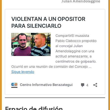
Julian Amendolaggine
Espacio de difusión