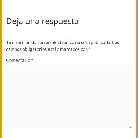
Deja una respuesta
Tu dirección de correo electrónico no será publicada.
Los
campos obligatorios están marcados con
*
Comentario
*