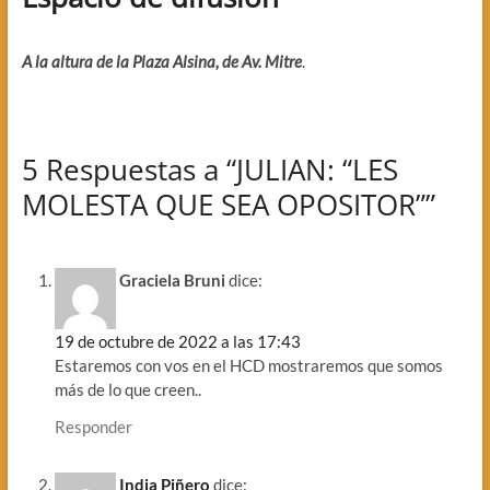
A la altura de la Plaza Alsina, de Av. Mitre
.
5 Respuestas a “JULIAN: “LES
MOLESTA QUE SEA OPOSITOR””
Graciela Bruni
dice:
19 de octubre de 2022 a las 17:43
Estaremos con vos en el HCD mostraremos que somos
más de lo que creen..
Responder
India Piñero
dice: