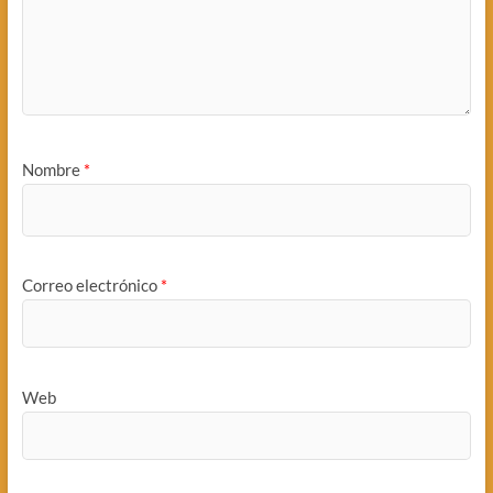
Nombre
*
Correo electrónico
*
Web