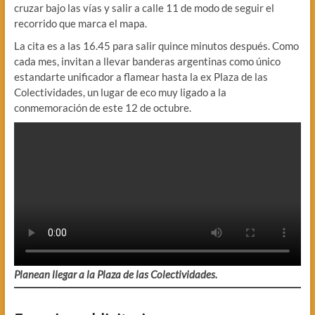
cruzar bajo las vías y salir a calle 11 de modo de seguir el
recorrido que marca el mapa.
La cita es a las 16.45 para salir quince minutos después. Como
cada mes, invitan a llevar banderas argentinas como único
estandarte unificador a flamear hasta la ex Plaza de las
Colectividades, un lugar de eco muy ligado a la
conmemoración de este 12 de octubre.
Planean llegar a la Plaza de las Colectividades.