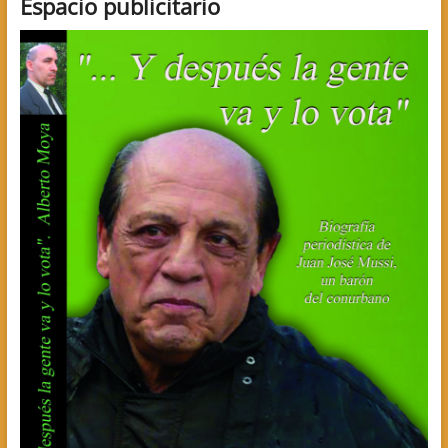
Espacio publicitario