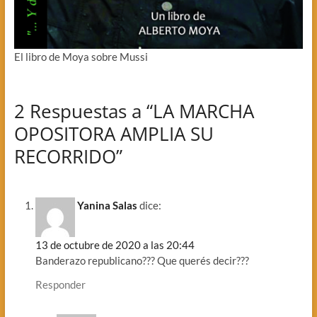
El libro de Moya sobre Mussi
2 Respuestas a “LA MARCHA
OPOSITORA AMPLIA SU
RECORRIDO”
Yanina Salas
dice:
13 de octubre de 2020 a las 20:44
Banderazo republicano??? Que querés decir???
Responder