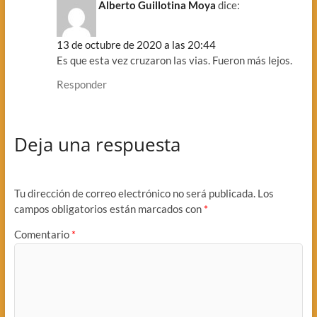
Alberto Guillotina Moya
dice:
13 de octubre de 2020 a las 20:44
Es que esta vez cruzaron las vias. Fueron más lejos.
Responder
Deja una respuesta
Tu dirección de correo electrónico no será publicada.
Los
campos obligatorios están marcados con
*
Comentario
*