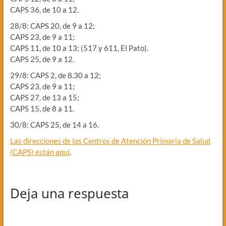
CAPS 36, de 10 a 12.
28/8: CAPS 20, de 9 a 12;
CAPS 23, de 9 a 11;
CAPS 11, de 10 a 13; (517 y 611, El Pato).
CAPS 25, de 9 a 12.
29/8: CAPS 2, de 8.30 a 12;
CAPS 23, de 9 a 11;
CAPS 27, de 13 a 15;
CAPS 15, de 8 a 11.
30/8: CAPS 25, de 14 a 16.
Las direcciones de los Centros de Atención Primaria de Salud
(CAPS) están aquí
.
Deja una respuesta