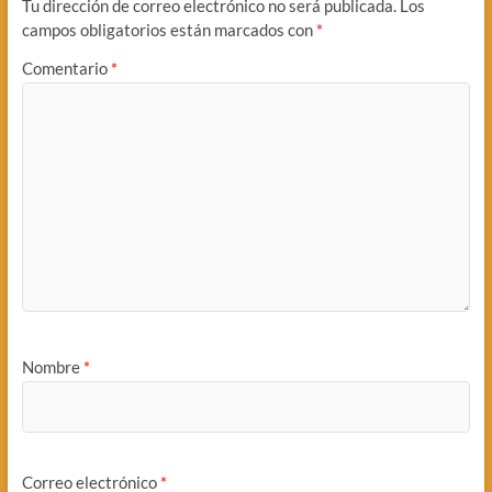
Tu dirección de correo electrónico no será publicada.
Los
campos obligatorios están marcados con
*
Comentario
*
Nombre
*
Correo electrónico
*