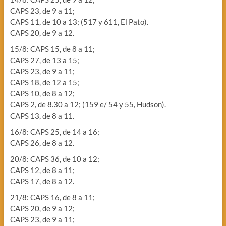
CAPS 23, de 9 a 11;
CAPS 11, de 10 a 13; (517 y 611, El Pato).
CAPS 20, de 9 a 12.
15/8: CAPS 15, de 8 a 11;
CAPS 27, de 13 a 15;
CAPS 23, de 9 a 11;
CAPS 18, de 12 a 15;
CAPS 10, de 8 a 12;
CAPS 2, de 8.30 a 12; (159 e/ 54 y 55, Hudson).
CAPS 13, de 8 a 11.
16/8: CAPS 25, de 14 a 16;
CAPS 26, de 8 a 12.
20/8: CAPS 36, de 10 a 12;
CAPS 12, de 8 a 11;
CAPS 17, de 8 a 12.
21/8: CAPS 16, de 8 a 11;
CAPS 20, de 9 a 12;
CAPS 23, de 9 a 11;