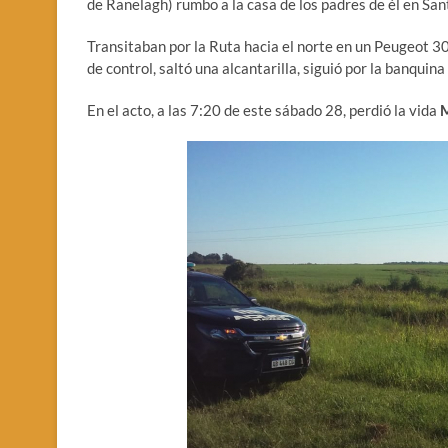
de Ranelagh) rumbo a la casa de los padres de él en San
Transitaban por la Ruta hacia el norte en un Peugeot 30
de control, saltó una alcantarilla, siguió por la banquina
En el acto, a las 7:20 de este sábado 28, perdió la vida
M