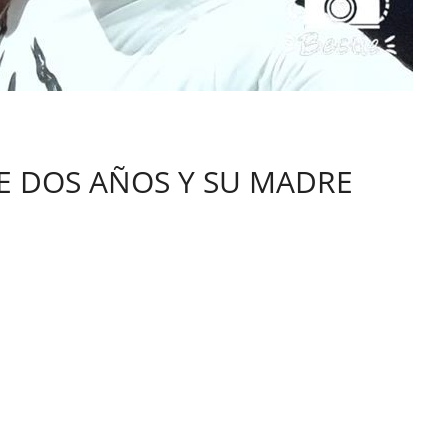
DE DOS AÑOS Y SU MADRE