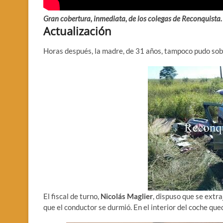
Gran cobertura, inmediata, de los colegas de Reconquista.
Actualización
Horas después, la madre, de 31 años, tampoco pudo sob
El fiscal de turno,
Nicolás Maglier
, dispuso que se extr
que el conductor se durmió. En el interior del coche que