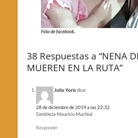
Foto de facebook.
38 Respuestas a “NENA 
MUEREN EN LA RUTA”
Julio Yoris
dice:
28 de diciembre de 2019 a las 22:32
Gentileza Mauricio Muchiut
Responder