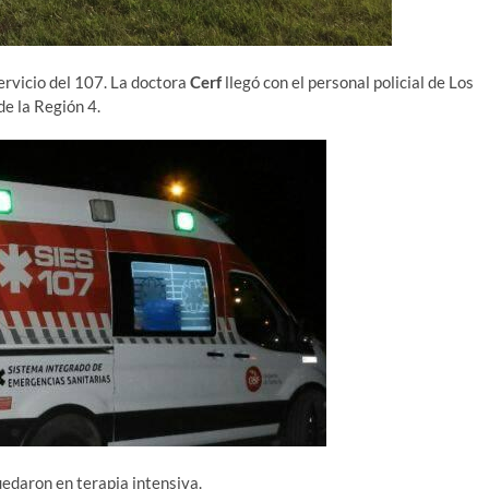
servicio del 107. La doctora
Cerf
llegó con el personal policial de Los
de la Región 4.
uedaron en terapia intensiva.