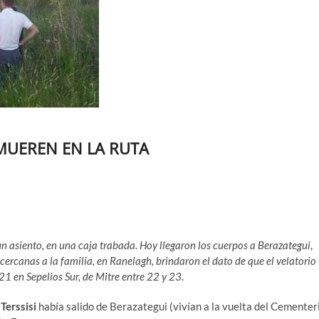
MUEREN EN LA RUTA
un asiento, en una caja trabada. Hoy llegaron los cuerpos a Berazategui
,
 cercanas a la familia, en Ranelagh, brindaron el dato de que el velatorio
21 en Sepelios Sur, de Mitre entre 22 y 23
.
Terssisi
había salido de Berazategui (vivían a la vuelta del Cementer