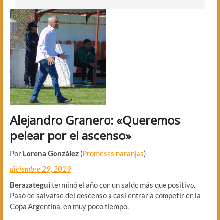
Alejandro Granero: «Queremos
pelear por el ascenso»
Por
Lorena González
(
Promesas naranjas
)
diciembre 29, 2019
Berazategui
terminó el año con un saldo más que positivo.
Pasó de salvarse del descenso a casi entrar a competir en la
Copa Argentina, en muy poco tiempo.