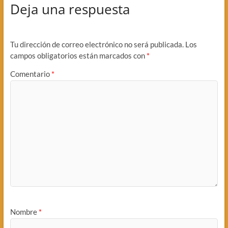
Deja una respuesta
Tu dirección de correo electrónico no será publicada.
Los
campos obligatorios están marcados con
*
Comentario
*
Nombre
*