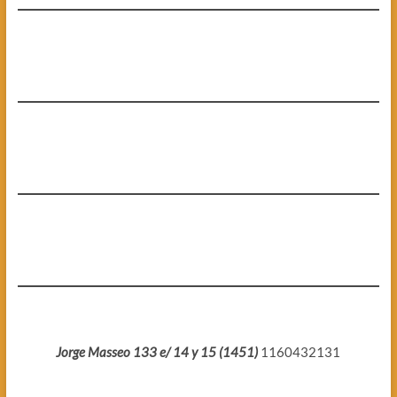
Jorge Masseo 133 e/ 14 y 15 (1451)
1160432131