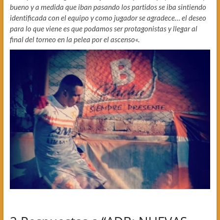
bueno y a medida que iban pasando los partidos se iba sintiendo
identificada con el equipo y como jugador se agradece… el deseo
para lo que viene es que podamos ser protagonistas y llegar al
final del torneo en la pelea por el ascenso
«.