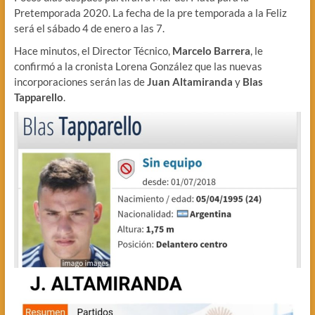
Pretemporada 2020. La fecha de la pre temporada a la Feliz
será el sábado 4 de enero a las 7.
Hace minutos, el Director Técnico,
Marcelo Barrera
, le
confirmó a la cronista Lorena González que las nuevas
incorporaciones serán las de
Juan Altamiranda
y
Blas
Tapparello
.