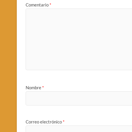
Comentario
*
Nombre
*
Correo electrónico
*