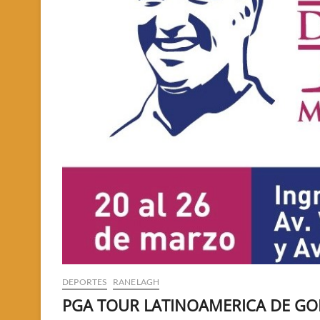
DEPORTES
RANELAGH
PGA TOUR LATINOAMERICA DE GO