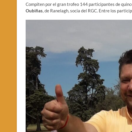
Compiten por el gran trofeo 144 participantes de quince
Oubiñas
, de Ranelagh, socia del RGC. Entre los partici