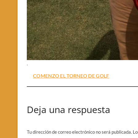
.
COMENZO EL TORNEO DE GOLF
Deja una respuesta
Tu dirección de correo electrónico no será publicada.
Lo