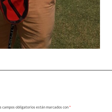
s campos obligatorios están marcados con
*