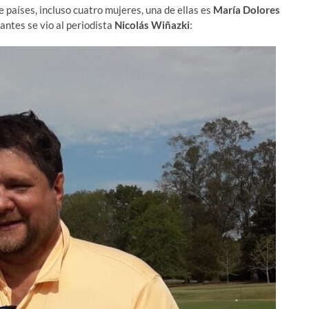
 países, incluso cuatro mujeres, una de ellas es
María Dolores
pantes se vio al periodista
Nicolás Wiñazki
: